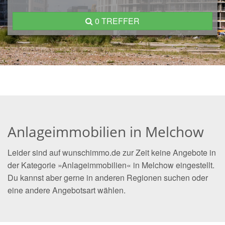
0 TREFFER
Anlageimmobilien in Melchow
Leider sind auf wunschimmo.de zur Zeit keine Angebote in
der Kategorie »Anlageimmobilien« in Melchow eingestellt.
Du kannst aber gerne in anderen Regionen suchen oder
eine andere Angebotsart wählen.