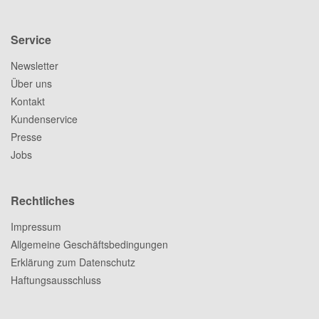
Service
Newsletter
Über uns
Kontakt
Kundenservice
Presse
Jobs
Rechtliches
Impressum
Allgemeine Geschäftsbedingungen
Erklärung zum Datenschutz
Haftungsausschluss