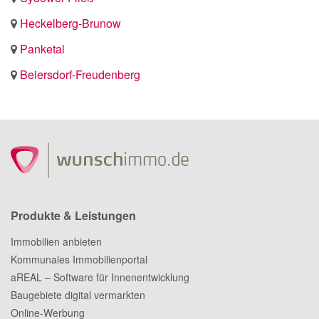
Heckelberg-Brunow
Panketal
Beiersdorf-Freudenberg
Produkte & Leistungen
Immobilien anbieten
Kommunales Immobilienportal
aREAL – Software für Innenentwicklung
Baugebiete digital vermarkten
Online-Werbung