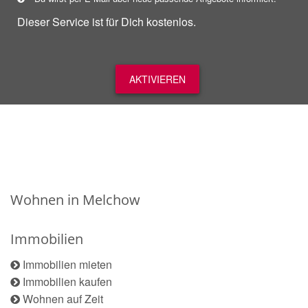
Dieser Service ist für Dich kostenlos.
AKTIVIEREN
Wohnen in Melchow
Immobilien
Immobilien mieten
Immobilien kaufen
Wohnen auf Zeit