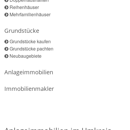
Reihenhäuser
Mehrfamilienhäuser
Grundstücke
Grundstücke kaufen
Grundstücke pachten
Neubaugebiete
Anlageimmobilien
Immobilienmakler