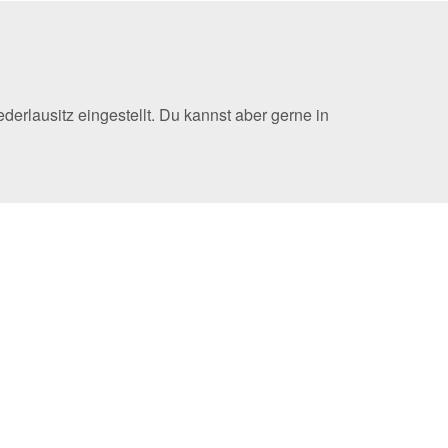
rlausitz eingestellt. Du kannst aber gerne in