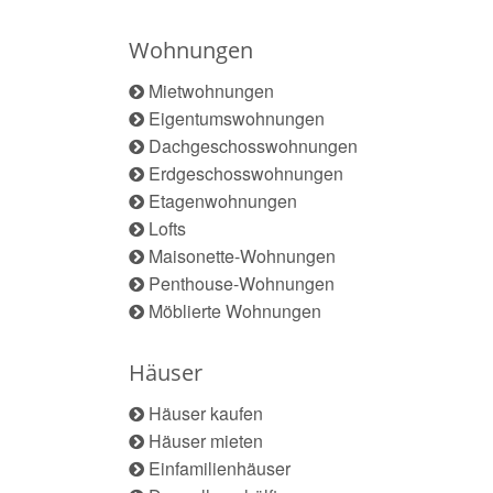
Wohnungen
Mietwohnungen
Eigentumswohnungen
Dachgeschosswohnungen
Erdgeschosswohnungen
Etagenwohnungen
Lofts
Maisonette-Wohnungen
Penthouse-Wohnungen
Möblierte Wohnungen
Häuser
Häuser kaufen
Häuser mieten
Einfamilienhäuser