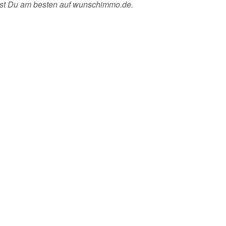
chst Du am besten auf wunschimmo.de.