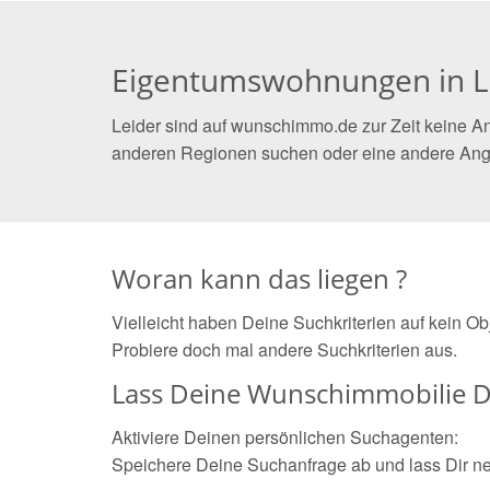
Eigentumswohnungen in Lu
Leider sind auf wunschimmo.de zur Zeit keine A
anderen Regionen suchen oder eine andere Ang
Woran kann das liegen ?
Vielleicht haben Deine Suchkriterien auf kein O
Probiere doch mal andere Suchkriterien aus.
Lass Deine Wunschimmobilie D
Aktiviere Deinen persönlichen Suchagenten:
Speichere Deine Suchanfrage ab und lass Dir n