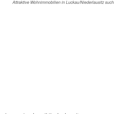
Attraktive Wohnimmobilien in Luckau/Niederlausitz su