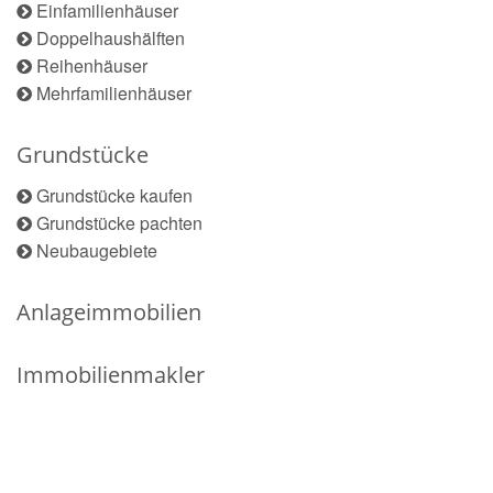
Einfamilienhäuser
Doppelhaushälften
Reihenhäuser
Mehrfamilienhäuser
Grundstücke
Grundstücke kaufen
Grundstücke pachten
Neubaugebiete
Anlageimmobilien
Immobilienmakler