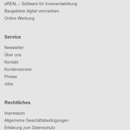
aREAL – Software für Innenentwicklung
Baugebiete digital vermarkten
Online-Werbung
Service
Newsletter
Über uns
Kontakt
Kundenservice
Presse
Jobs
Rechtliches
Impressum
Allgemeine Geschäftsbedingungen
Erklärung zum Datenschutz