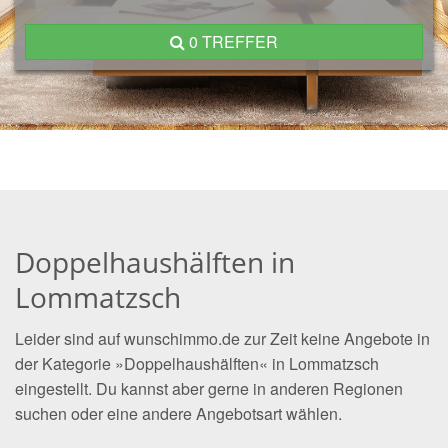
0 TREFFER
Doppelhaushälften in
Lommatzsch
Leider sind auf wunschimmo.de zur Zeit keine Angebote in
der Kategorie »Doppelhaushälften« in Lommatzsch
eingestellt. Du kannst aber gerne in anderen Regionen
suchen oder eine andere Angebotsart wählen.