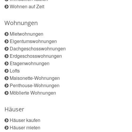
Wohnen auf Zeit
Wohnungen
Mietwohnungen
Eigentumswohnungen
Dachgeschosswohnungen
Erdgeschosswohnungen
Etagenwohnungen
Lofts
Maisonette-Wohnungen
Penthouse-Wohnungen
Möblierte Wohnungen
Häuser
Häuser kaufen
Häuser mieten