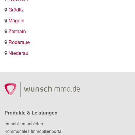
Gröditz
Mügeln
Zeithain
Röderaue
Niederau
Produkte & Leistungen
Immobilien anbieten
Kommunales Immobilienportal