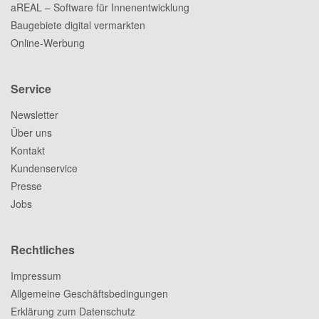
aREAL – Software für Innenentwicklung
Baugebiete digital vermarkten
Online-Werbung
Service
Newsletter
Über uns
Kontakt
Kundenservice
Presse
Jobs
Rechtliches
Impressum
Allgemeine Geschäftsbedingungen
Erklärung zum Datenschutz