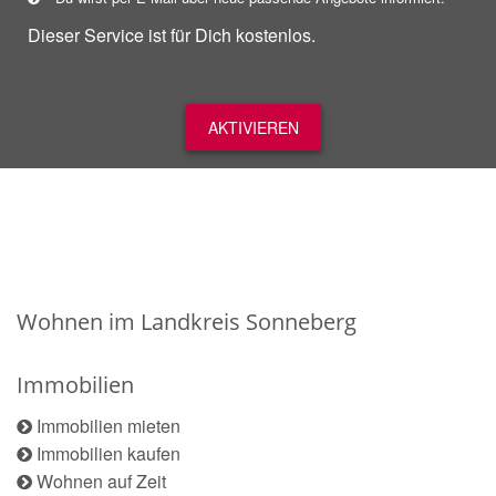
Dieser Service ist für Dich kostenlos.
AKTIVIEREN
Wohnen im Landkreis Sonneberg
Immobilien
Immobilien mieten
Immobilien kaufen
Wohnen auf Zeit