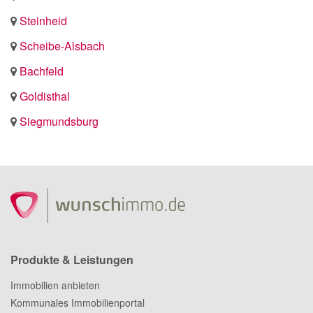
Steinheid
Scheibe-Alsbach
Bachfeld
Goldisthal
Siegmundsburg
Produkte & Leistungen
Immobilien anbieten
Kommunales Immobilienportal