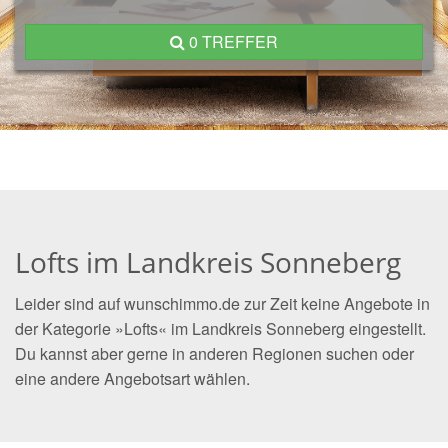
0 TREFFER
Lofts im Landkreis Sonneberg
Leider sind auf wunschimmo.de zur Zeit keine Angebote in
der Kategorie »Lofts« im Landkreis Sonneberg eingestellt.
Du kannst aber gerne in anderen Regionen suchen oder
eine andere Angebotsart wählen.