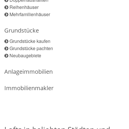
Reihenhäuser
Mehrfamilienhäuser
Grundstücke
Grundstücke kaufen
Grundstücke pachten
Neubaugebiete
Anlageimmobilien
Immobilienmakler