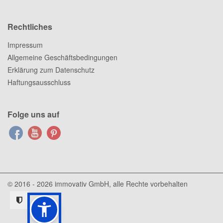
Rechtliches
Impressum
Allgemeine Geschäftsbedingungen
Erklärung zum Datenschutz
Haftungsausschluss
Folge uns auf
© 2016 - 2026
immovativ GmbH
, alle Rechte vorbehalten