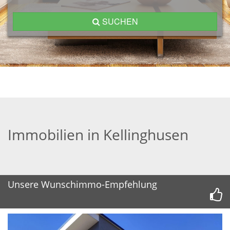
SUCHEN
Immobilien in Kellinghusen
Unsere Wunschimmo-Empfehlung