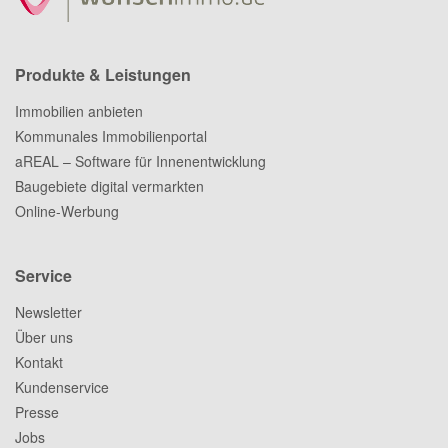
Produkte & Leistungen
Immobilien anbieten
Kommunales Immobilienportal
aREAL – Software für Innenentwicklung
Baugebiete digital vermarkten
Online-Werbung
Service
Newsletter
Über uns
Kontakt
Kundenservice
Presse
Jobs