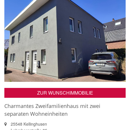
ZUR WUNSCHIMMOBILIE
Charmantes Zweifamilienhaus mit zwei
separaten Wohneinheiten
25548 Kellinghusen