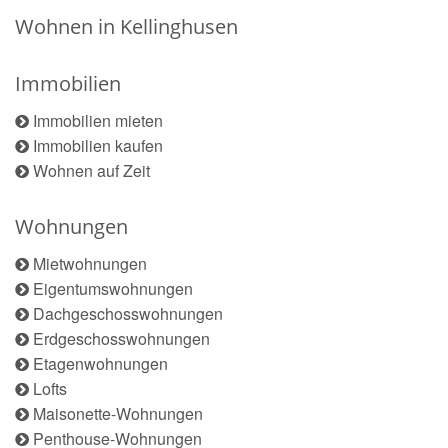
Wohnen in Kellinghusen
Immobilien
Immobilien mieten
Immobilien kaufen
Wohnen auf Zeit
Wohnungen
Mietwohnungen
Eigentumswohnungen
Dachgeschosswohnungen
Erdgeschosswohnungen
Etagenwohnungen
Lofts
Maisonette-Wohnungen
Penthouse-Wohnungen