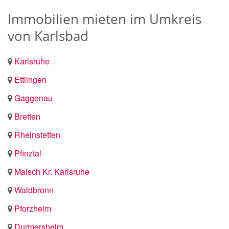
Immobilien mieten im Umkreis
von Karlsbad
Karlsruhe
Ettlingen
Gaggenau
Bretten
Rheinstetten
Pfinztal
Malsch Kr. Karlsruhe
Waldbronn
Pforzheim
Durmersheim