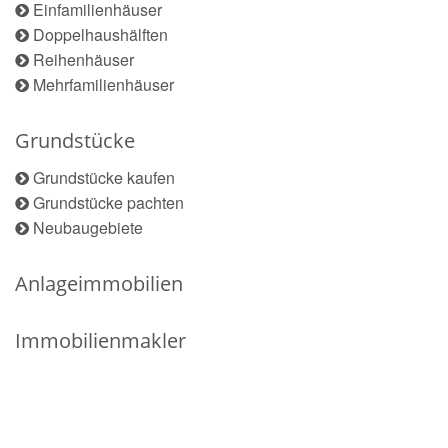
Einfamilienhäuser
Doppelhaushälften
Reihenhäuser
Mehrfamilienhäuser
Grundstücke
Grundstücke kaufen
Grundstücke pachten
Neubaugebiete
Anlageimmobilien
Immobilienmakler