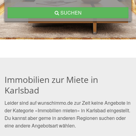
SUCHEN
Immobilien zur Miete in
Karlsbad
Leider sind auf wunschimmo.de zur Zeit keine Angebote in
der Kategorie »Immobilien mieten« in Karlsbad eingestellt.
Du kannst aber gerne in anderen Regionen suchen oder
eine andere Angebotsart wählen.