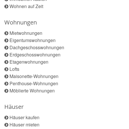
Wohnen auf Zeit
Wohnungen
Mietwohnungen
Eigentumswohnungen
Dachgeschosswohnungen
Erdgeschosswohnungen
Etagenwohnungen
Lofts
Maisonette-Wohnungen
Penthouse-Wohnungen
Möblierte Wohnungen
Häuser
Häuser kaufen
Häuser mieten