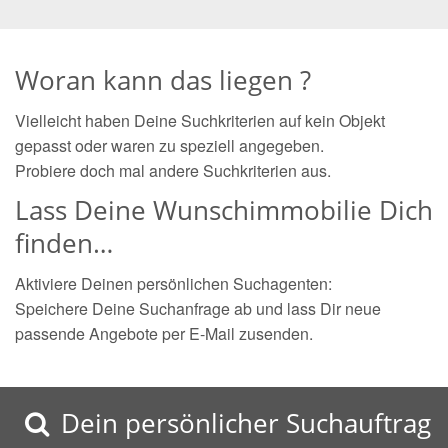
Woran kann das liegen ?
Vielleicht haben Deine Suchkriterien auf kein Objekt
gepasst oder waren zu speziell angegeben.
Probiere doch mal andere Suchkriterien aus.
Lass Deine Wunschimmobilie Dich
finden…
Aktiviere Deinen persönlichen Suchagenten:
Speichere Deine Suchanfrage ab und lass Dir neue
passende Angebote per E-Mail zusenden.
Dein persönlicher Suchauftrag