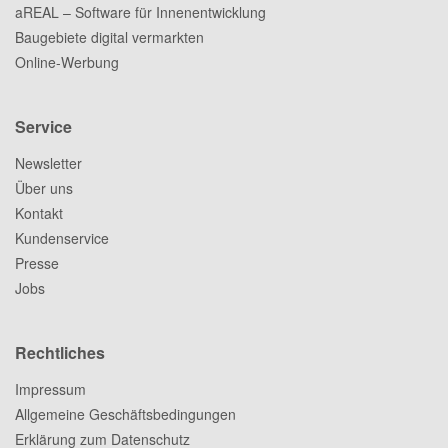
aREAL – Software für Innenentwicklung
Baugebiete digital vermarkten
Online-Werbung
Service
Newsletter
Über uns
Kontakt
Kundenservice
Presse
Jobs
Rechtliches
Impressum
Allgemeine Geschäftsbedingungen
Erklärung zum Datenschutz