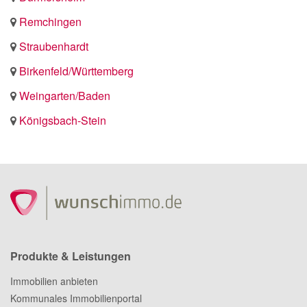
Remchingen
Straubenhardt
Birkenfeld/Württemberg
Weingarten/Baden
Königsbach-Stein
Produkte & Leistungen
Immobilien anbieten
Kommunales Immobilienportal