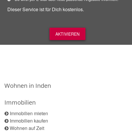
Dieser Service ist für Dich kostenlos.
AKTIVIEREN
Wohnen in Inden
Immobilien
Immobilien mieten
Immobilien kaufen
Wohnen auf Zeit