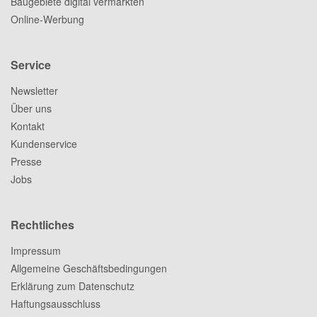
Baugebiete digital vermarkten
Online-Werbung
Service
Newsletter
Über uns
Kontakt
Kundenservice
Presse
Jobs
Rechtliches
Impressum
Allgemeine Geschäftsbedingungen
Erklärung zum Datenschutz
Haftungsausschluss