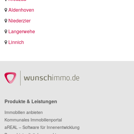
Aldenhoven
Niederzier
Langerwehe
Linnich
Produkte & Leistungen
Immobilien anbieten
Kommunales Immobilienportal
aREAL – Software für Innenentwicklung