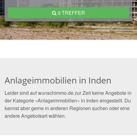
0 TREFFER
Anlageimmobilien in Inden
Leider sind auf wunschimmo.de zur Zeit keine Angebote in
der Kategorie »Anlageimmobilien« in Inden eingestellt. Du
kannst aber gerne in anderen Regionen suchen oder eine
andere Angebotsart wählen.