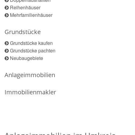
Reihenhäuser
Mehrfamilienhäuser
Grundstücke
Grundstücke kaufen
Grundstücke pachten
Neubaugebiete
Anlageimmobilien
Immobilienmakler