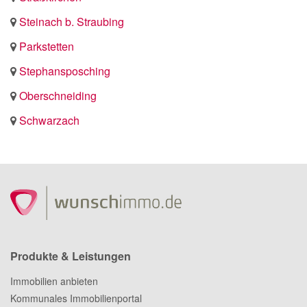
Steinach b. Straubing
Parkstetten
Stephansposching
Oberschneiding
Schwarzach
Produkte & Leistungen
Immobilien anbieten
Kommunales Immobilienportal