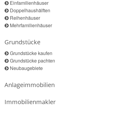
Einfamilienhäuser
Doppelhaushälften
Reihenhäuser
Mehrfamilienhäuser
Grundstücke
Grundstücke kaufen
Grundstücke pachten
Neubaugebiete
Anlageimmobilien
Immobilienmakler