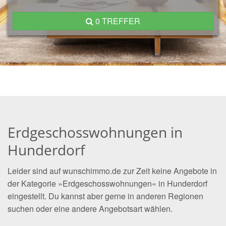
0 TREFFER
Erdgeschosswohnungen in
Hunderdorf
Leider sind auf wunschimmo.de zur Zeit keine Angebote in
der Kategorie »Erdgeschosswohnungen« in Hunderdorf
eingestellt. Du kannst aber gerne in anderen Regionen
suchen oder eine andere Angebotsart wählen.