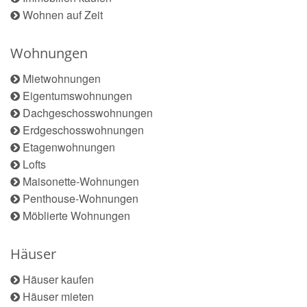
Wohnen auf Zeit
Wohnungen
Mietwohnungen
Eigentumswohnungen
Dachgeschosswohnungen
Erdgeschosswohnungen
Etagenwohnungen
Lofts
Maisonette-Wohnungen
Penthouse-Wohnungen
Möblierte Wohnungen
Häuser
Häuser kaufen
Häuser mieten