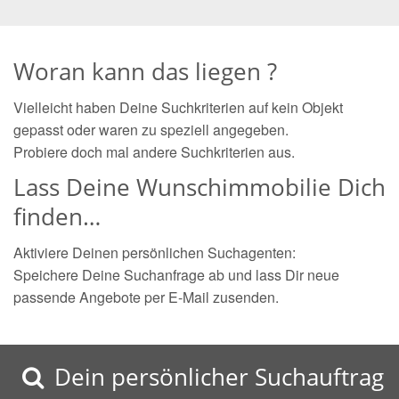
Woran kann das liegen ?
Vielleicht haben Deine Suchkriterien auf kein Objekt
gepasst oder waren zu speziell angegeben.
Probiere doch mal andere Suchkriterien aus.
Lass Deine Wunschimmobilie Dich
finden…
Aktiviere Deinen persönlichen Suchagenten:
Speichere Deine Suchanfrage ab und lass Dir neue
passende Angebote per E-Mail zusenden.
Dein persönlicher Suchauftrag