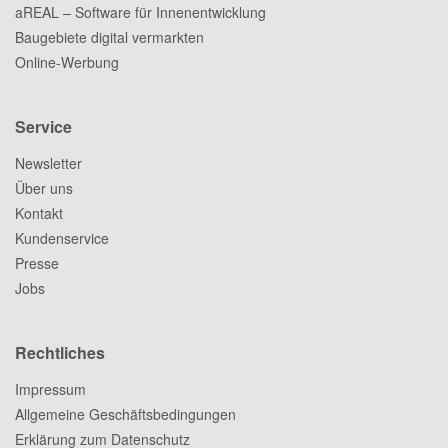
aREAL – Software für Innenentwicklung
Baugebiete digital vermarkten
Online-Werbung
Service
Newsletter
Über uns
Kontakt
Kundenservice
Presse
Jobs
Rechtliches
Impressum
Allgemeine Geschäftsbedingungen
Erklärung zum Datenschutz