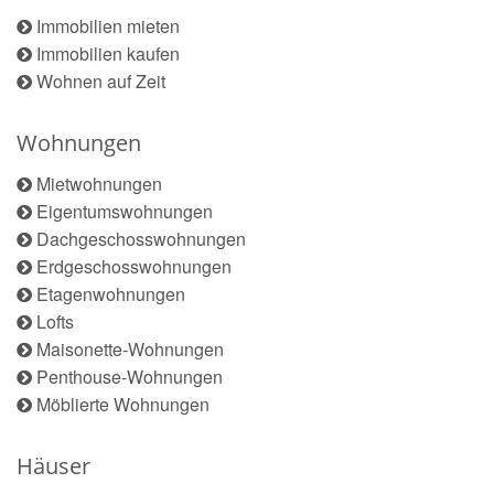
Immobilien mieten
Immobilien kaufen
Wohnen auf Zeit
Wohnungen
Mietwohnungen
Eigentumswohnungen
Dachgeschosswohnungen
Erdgeschosswohnungen
Etagenwohnungen
Lofts
Maisonette-Wohnungen
Penthouse-Wohnungen
Möblierte Wohnungen
Häuser