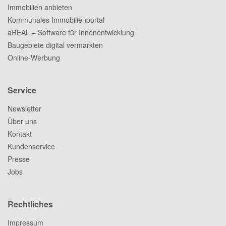
Immobilien anbieten
Kommunales Immobilienportal
aREAL – Software für Innenentwicklung
Baugebiete digital vermarkten
Online-Werbung
Service
Newsletter
Über uns
Kontakt
Kundenservice
Presse
Jobs
Rechtliches
Impressum