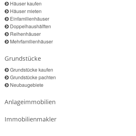
Häuser kaufen
Häuser mieten
Einfamilienhäuser
Doppelhaushälften
Reihenhäuser
Mehrfamilienhäuser
Grundstücke
Grundstücke kaufen
Grundstücke pachten
Neubaugebiete
Anlageimmobilien
Immobilienmakler