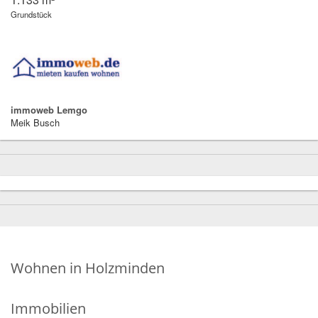
Grundstück
immoweb Lemgo
Meik Busch
Wohnen in Holzminden
Immobilien