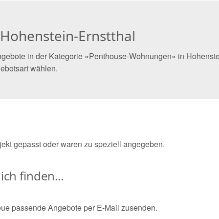
Hohenstein-Ernstthal
ngebote in der Kategorie »Penthouse-Wohnungen« in Hohenstein-
ebotsart wählen.
bjekt gepasst oder waren zu speziell angegeben.
ich finden…
eue passende Angebote per E-Mail zusenden.