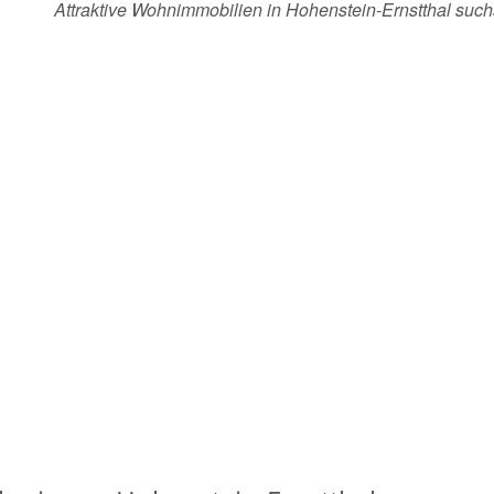
Attraktive Wohnimmobilien in Hohenstein-Ernstthal su