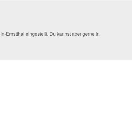
Ernstthal eingestellt. Du kannst aber gerne in