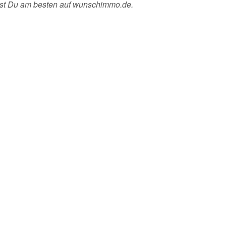
chst Du am besten auf wunschimmo.de.