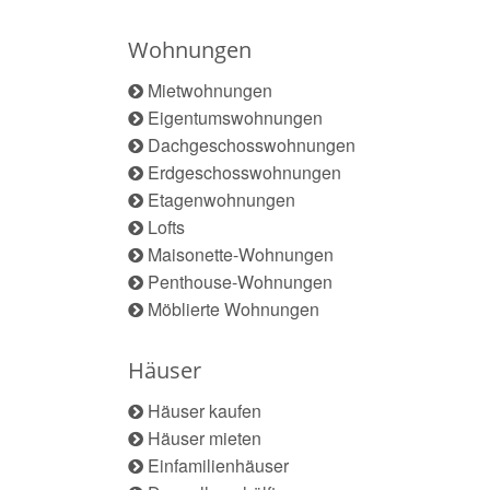
Wohnungen
Mietwohnungen
Eigentumswohnungen
Dachgeschosswohnungen
Erdgeschosswohnungen
Etagenwohnungen
Lofts
Maisonette-Wohnungen
Penthouse-Wohnungen
Möblierte Wohnungen
Häuser
Häuser kaufen
Häuser mieten
Einfamilienhäuser