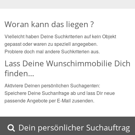
Woran kann das liegen ?
Vielleicht haben Deine Suchkriterien auf kein Objekt
gepasst oder waren zu speziell angegeben.
Probiere doch mal andere Suchkriterien aus.
Lass Deine Wunschimmobilie Dich
finden…
Aktiviere Deinen persönlichen Suchagenten:
Speichere Deine Suchanfrage ab und lass Dir neue
passende Angebote per E-Mail zusenden.
Dein persönlicher Suchauftrag