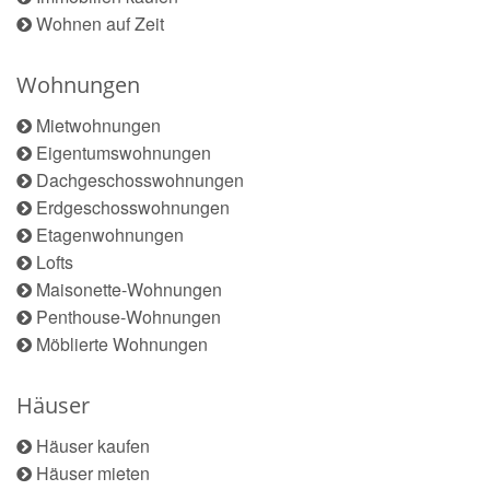
Wohnen auf Zeit
Wohnungen
Mietwohnungen
Eigentumswohnungen
Dachgeschosswohnungen
Erdgeschosswohnungen
Etagenwohnungen
Lofts
Maisonette-Wohnungen
Penthouse-Wohnungen
Möblierte Wohnungen
Häuser
Häuser kaufen
Häuser mieten