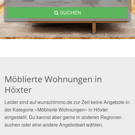
SUCHEN
Möblierte Wohnungen in
Höxter
Leider sind auf wunschimmo.de zur Zeit keine Angebote in
der Kategorie »Möblierte Wohnungen« in Höxter
eingestellt. Du kannst aber gerne in anderen Regionen
suchen oder eine andere Angebotsart wählen.