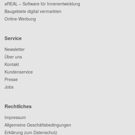
aREAL – Software für Innenentwicklung
Baugebiete digital vermarkten
Online-Werbung
Service
Newsletter
Über uns
Kontakt
Kundenservice
Presse
Jobs
Rechtliches
Impressum
Allgemeine Geschäftsbedingungen
Erklärung zum Datenschutz