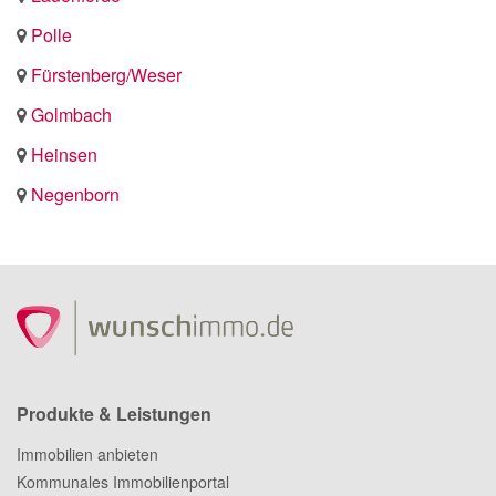
Polle
Fürstenberg/Weser
Golmbach
Heinsen
Negenborn
Produkte & Leistungen
Immobilien anbieten
Kommunales Immobilienportal