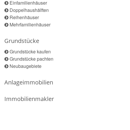
Einfamilienhäuser
Doppelhaushälften
Reihenhäuser
Mehrfamilienhäuser
Grundstücke
Grundstücke kaufen
Grundstücke pachten
Neubaugebiete
Anlageimmobilien
Immobilienmakler