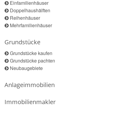
Einfamilienhäuser
Doppelhaushälften
Reihenhäuser
Mehrfamilienhäuser
Grundstücke
Grundstücke kaufen
Grundstücke pachten
Neubaugebiete
Anlageimmobilien
Immobilienmakler