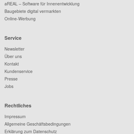
aREAL – Software für Innenentwicklung
Baugebiete digital vermarkten
Online-Werbung
Service
Newsletter
Über uns
Kontakt
Kundenservice
Presse
Jobs
Rechtliches
Impressum
Allgemeine Geschäftsbedingungen
Erklärung zum Datenschutz