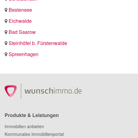
Bestensee
Eichwalde
Bad Saarow
Steinhöfel b. Fürstenwalde
Spreenhagen
Produkte & Leistungen
Immobilien anbieten
Kommunales Immobilienportal