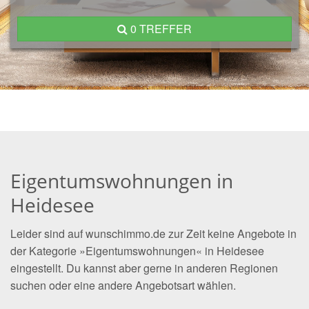
0 TREFFER
Eigentumswohnungen in
Heidesee
Leider sind auf wunschimmo.de zur Zeit keine Angebote in
der Kategorie »Eigentumswohnungen« in Heidesee
eingestellt. Du kannst aber gerne in anderen Regionen
suchen oder eine andere Angebotsart wählen.