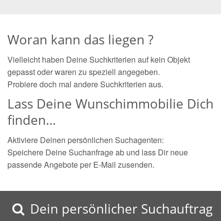
Woran kann das liegen ?
Vielleicht haben Deine Suchkriterien auf kein Objekt
gepasst oder waren zu speziell angegeben.
Probiere doch mal andere Suchkriterien aus.
Lass Deine Wunschimmobilie Dich
finden…
Aktiviere Deinen persönlichen Suchagenten:
Speichere Deine Suchanfrage ab und lass Dir neue
passende Angebote per E-Mail zusenden.
Dein persönlicher Suchauftrag