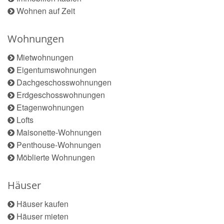
Wohnen auf Zeit
Wohnungen
Mietwohnungen
Eigentumswohnungen
Dachgeschosswohnungen
Erdgeschosswohnungen
Etagenwohnungen
Lofts
Maisonette-Wohnungen
Penthouse-Wohnungen
Möblierte Wohnungen
Häuser
Häuser kaufen
Häuser mieten