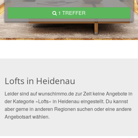
1 TREFFER
Lofts in Heidenau
Leider sind auf wunschimmo.de zur Zeit keine Angebote in
der Kategorie »Lofts« in Heidenau eingestellt. Du kannst
aber gerne in anderen Regionen suchen oder eine andere
Angebotsart wählen.