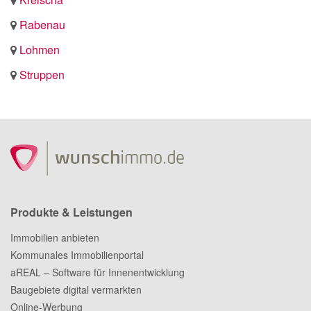
Rabenau
Lohmen
Struppen
Produkte & Leistungen
Immobilien anbieten
Kommunales Immobilienportal
aREAL – Software für Innenentwicklung
Baugebiete digital vermarkten
Online-Werbung