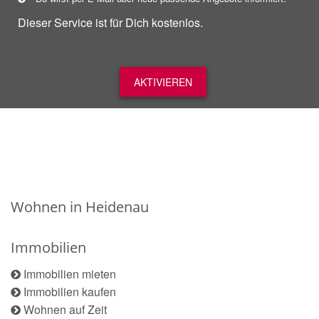
Dieser Service ist für Dich kostenlos.
AKTIVIEREN
Wohnen in Heidenau
Immobilien
Immobilien mieten
Immobilien kaufen
Wohnen auf Zeit