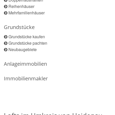
Reihenhäuser
Mehrfamilienhäuser
Grundstücke
Grundstücke kaufen
Grundstücke pachten
Neubaugebiete
Anlageimmobilien
Immobilienmakler