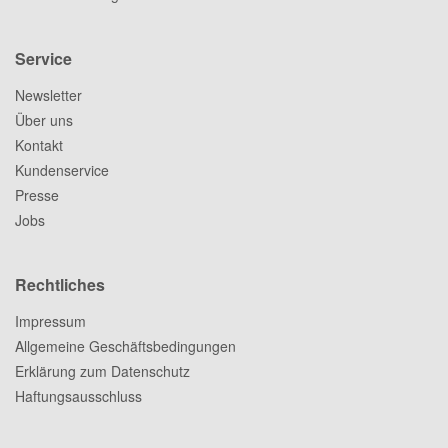
Service
Newsletter
Über uns
Kontakt
Kundenservice
Presse
Jobs
Rechtliches
Impressum
Allgemeine Geschäftsbedingungen
Erklärung zum Datenschutz
Haftungsausschluss