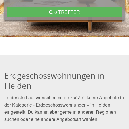
0 TREFFER
Erdgeschosswohnungen in
Heiden
Leider sind auf wunschimmo.de zur Zeit keine Angebote in
der Kategorie »Erdgeschosswohnungen« in Heiden
eingestellt. Du kannst aber gerne in anderen Regionen
suchen oder eine andere Angebotsart wählen.