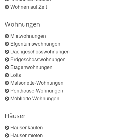
Wohnen auf Zeit
Wohnungen
Mietwohnungen
Eigentumswohnungen
Dachgeschosswohnungen
Erdgeschosswohnungen
Etagenwohnungen
Lofts
Maisonette-Wohnungen
Penthouse-Wohnungen
Möblierte Wohnungen
Häuser
Häuser kaufen
Häuser mieten