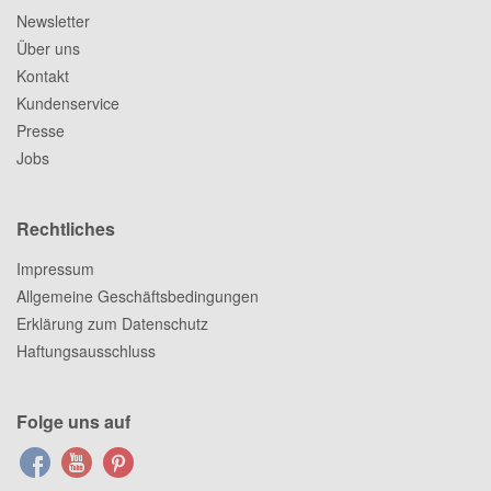
Newsletter
Über uns
Kontakt
Kundenservice
Presse
Jobs
Rechtliches
Impressum
Allgemeine Geschäftsbedingungen
Erklärung zum Datenschutz
Haftungsausschluss
Folge uns auf