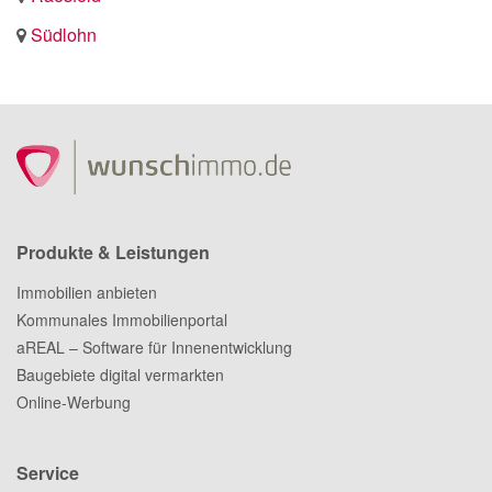
Südlohn
Produkte & Leistungen
Immobilien anbieten
Kommunales Immobilienportal
aREAL – Software für Innenentwicklung
Baugebiete digital vermarkten
Online-Werbung
Service