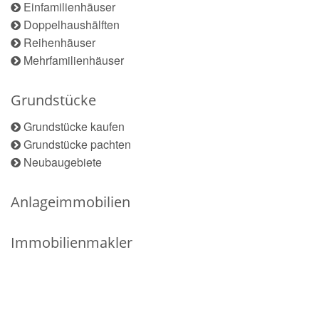
Einfamilienhäuser
Doppelhaushälften
Reihenhäuser
Mehrfamilienhäuser
Grundstücke
Grundstücke kaufen
Grundstücke pachten
Neubaugebiete
Anlageimmobilien
Immobilienmakler