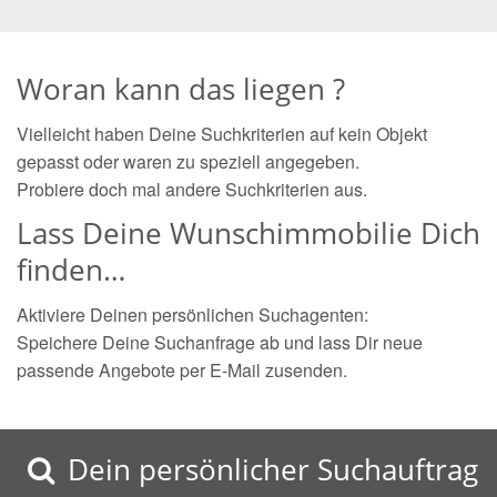
Woran kann das liegen ?
Vielleicht haben Deine Suchkriterien auf kein Objekt
gepasst oder waren zu speziell angegeben.
Probiere doch mal andere Suchkriterien aus.
Lass Deine Wunschimmobilie Dich
finden…
Aktiviere Deinen persönlichen Suchagenten:
Speichere Deine Suchanfrage ab und lass Dir neue
passende Angebote per E-Mail zusenden.
Dein persönlicher Suchauftrag