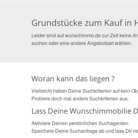
Grundstücke zum Kauf in 
Leider sind auf wunschimmo.de zur Zeit keine A
suchen oder eine andere Angebotsart wählen.
Woran kann das liegen ?
Vielleicht haben Deine Suchkriterien auf kein O
Probiere doch mal andere Suchkriterien aus.
Lass Deine Wunschimmobilie D
Aktiviere Deinen persönlichen Suchagenten:
Speichere Deine Suchanfrage ab und lass Dir n