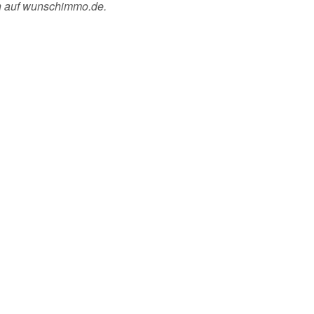
n auf wunschimmo.de.