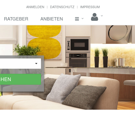
ANMELDEN
DATENSCHUTZ
IMPRESSUM
RATGEBER
ANBIETEN
CHEN