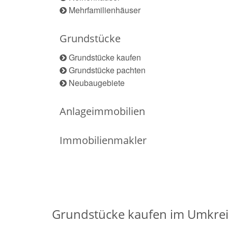
Mehrfamilienhäuser
Grundstücke
Grundstücke kaufen
Grundstücke pachten
Neubaugebiete
Anlageimmobilien
Immobilienmakler
Grundstücke kaufen im Umkrei