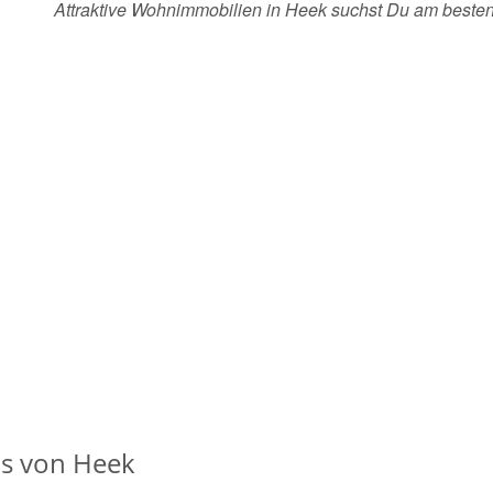
Attraktive Wohnimmobilien in Heek suchst Du am beste
s von Heek