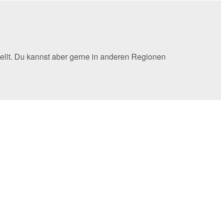
ellt. Du kannst aber gerne in anderen Regionen