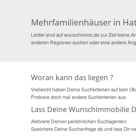
Mehrfamilienhäuser in Ha
Leider sind auf wunschimmo.de zur Zeit keine An
anderen Regionen suchen oder eine andere Ang
Woran kann das liegen ?
Vielleicht haben Deine Suchkriterien auf kein O
Probiere doch mal andere Suchkriterien aus.
Lass Deine Wunschimmobilie D
Aktiviere Deinen persönlichen Suchagenten:
Speichere Deine Suchanfrage ab und lass Dir n