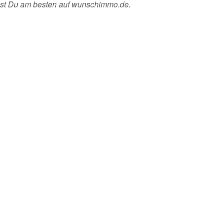
hst Du am besten auf wunschimmo.de.