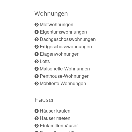
Wohnungen
Mietwohnungen
Eigentumswohnungen
Dachgeschosswohnungen
Erdgeschosswohnungen
Etagenwohnungen
Lofts
Maisonette-Wohnungen
Penthouse-Wohnungen
Möblierte Wohnungen
Häuser
Häuser kaufen
Häuser mieten
Einfamilienhäuser