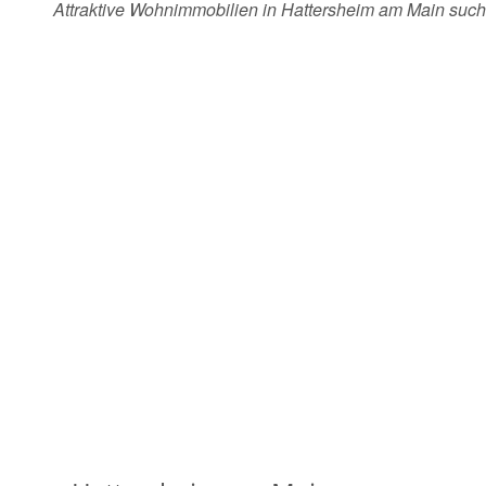
Attraktive Wohnimmobilien in Hattersheim am Main suc