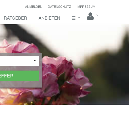
ANMELDEN
DATENSCHUTZ
IMPRESSUM
RATGEBER
ANBIETEN
EFFER