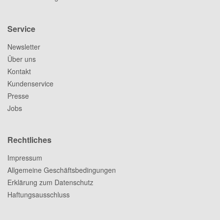
Service
Newsletter
Über uns
Kontakt
Kundenservice
Presse
Jobs
Rechtliches
Impressum
Allgemeine Geschäftsbedingungen
Erklärung zum Datenschutz
Haftungsausschluss