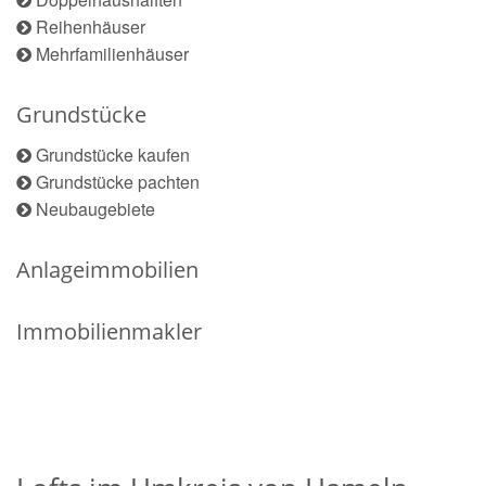
Reihenhäuser
Mehrfamilienhäuser
Grundstücke
Grundstücke kaufen
Grundstücke pachten
Neubaugebiete
Anlageimmobilien
Immobilienmakler