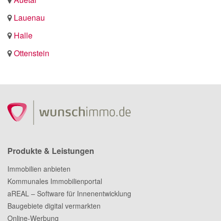
Lauenau
Halle
Ottenstein
Produkte & Leistungen
Immobilien anbieten
Kommunales Immobilienportal
aREAL – Software für Innenentwicklung
Baugebiete digital vermarkten
Online-Werbung