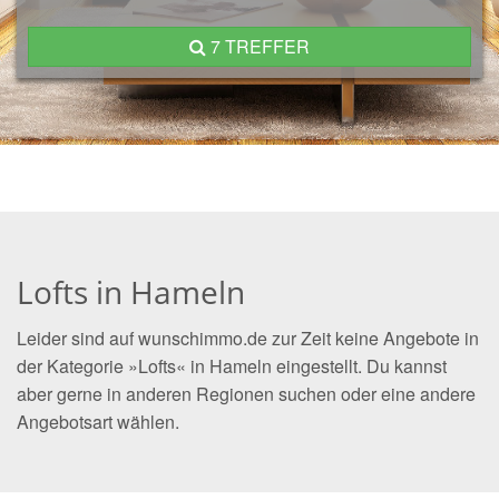
7 TREFFER
Lofts in Hameln
Leider sind auf wunschimmo.de zur Zeit keine Angebote in
der Kategorie »Lofts« in Hameln eingestellt. Du kannst
aber gerne in anderen Regionen suchen oder eine andere
Angebotsart wählen.