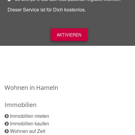
Dieser Service ist für Dich kostenlos.
AKTIVIEREN
Wohnen in Hameln
Immobilien
Immobilien mieten
Immobilien kaufen
Wohnen auf Zeit