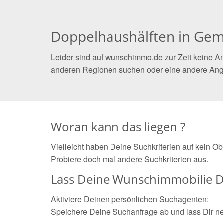
Doppelhaushälften in G
Leider sind auf wunschimmo.de zur Zeit keine A
anderen Regionen suchen oder eine andere Ang
Woran kann das liegen ?
Vielleicht haben Deine Suchkriterien auf kein O
Probiere doch mal andere Suchkriterien aus.
Lass Deine Wunschimmobilie D
Aktiviere Deinen persönlichen Suchagenten:
Speichere Deine Suchanfrage ab und lass Dir n