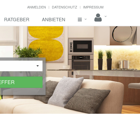
ANMELDEN
DATENSCHUTZ
IMPRESSUM
RATGEBER
ANBIETEN
EFFER