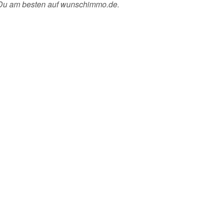
 Du am besten auf wunschimmo.de.