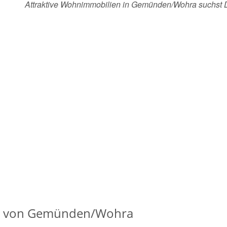
Attraktive Wohnimmobilien in Gemünden/Wohra suchst
is von Gemünden/Wohra