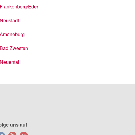
Frankenberg/Eder
Neustadt
Amöneburg
Bad Zwesten
Neuental
olge uns auf