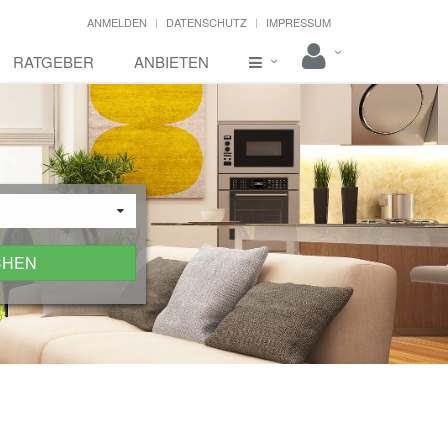
ANMELDEN
DATENSCHUTZ
IMPRESSUM
RATGEBER
ANBIETEN
CHEN