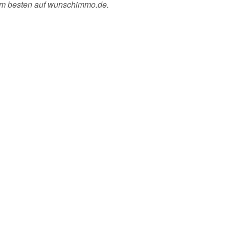
 am besten auf wunschimmo.de.