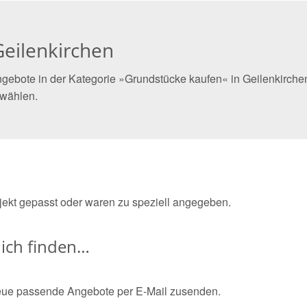
eilenkirchen
gebote in der Kategorie »Grundstücke kaufen« in Geilenkirchen
 wählen.
bjekt gepasst oder waren zu speziell angegeben.
ich finden…
eue passende Angebote per E-Mail zusenden.