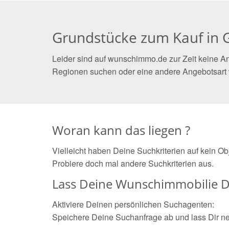
Grundstücke zum Kauf in G
Leider sind auf wunschimmo.de zur Zeit keine An
Regionen suchen oder eine andere Angebotsart
Woran kann das liegen ?
Vielleicht haben Deine Suchkriterien auf kein O
Probiere doch mal andere Suchkriterien aus.
Lass Deine Wunschimmobilie D
Aktiviere Deinen persönlichen Suchagenten:
Speichere Deine Suchanfrage ab und lass Dir n