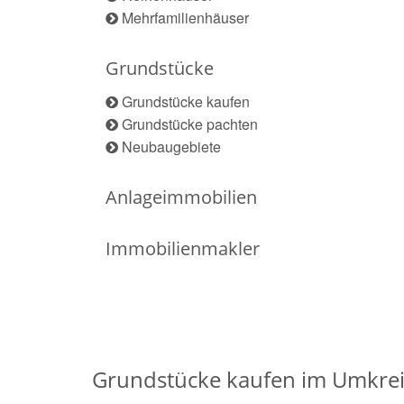
Mehrfamilienhäuser
Grundstücke
Grundstücke kaufen
Grundstücke pachten
Neubaugebiete
Anlageimmobilien
Immobilienmakler
Grundstücke kaufen im Umkrei