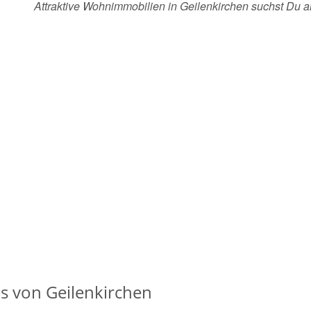
Attraktive Wohnimmobilien in Geilenkirchen suchst Du
s von Geilenkirchen