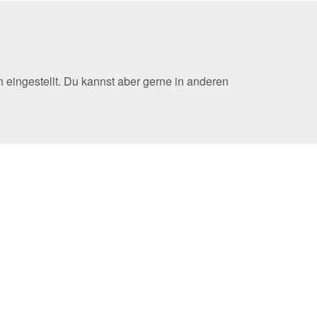
 eingestellt. Du kannst aber gerne in anderen