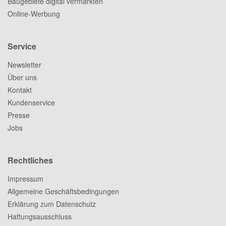
Baugebiete digital vermarkten
Online-Werbung
Service
Newsletter
Über uns
Kontakt
Kundenservice
Presse
Jobs
Rechtliches
Impressum
Allgemeine Geschäftsbedingungen
Erklärung zum Datenschutz
Haftungsausschluss