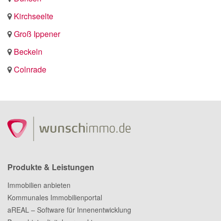
Kirchseelte
Groß Ippener
Beckeln
Colnrade
Produkte & Leistungen
Immobilien anbieten
Kommunales Immobilienportal
aREAL – Software für Innenentwicklung