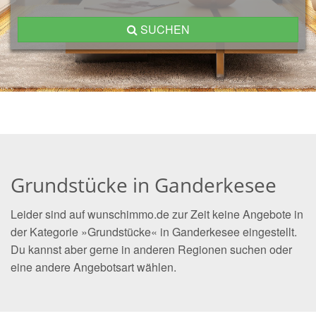
SUCHEN
Grundstücke in Ganderkesee
Leider sind auf wunschimmo.de zur Zeit keine Angebote in
der Kategorie »Grundstücke« in Ganderkesee eingestellt.
Du kannst aber gerne in anderen Regionen suchen oder
eine andere Angebotsart wählen.