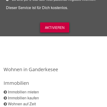
Dieser Service ist für Dich kostenlos.
AKTIVIEREN
Wohnen in Ganderkesee
Immobilien
Immobilien mieten
Immobilien kaufen
Wohnen auf Zeit