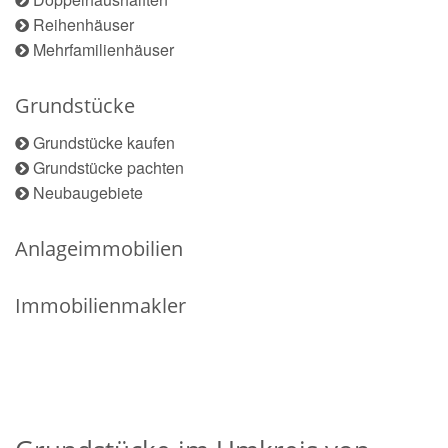
Reihenhäuser
Mehrfamilienhäuser
Grundstücke
Grundstücke kaufen
Grundstücke pachten
Neubaugebiete
Anlageimmobilien
Immobilienmakler