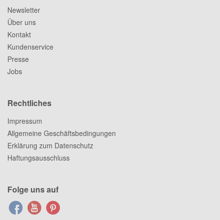
Newsletter
Über uns
Kontakt
Kundenservice
Presse
Jobs
Rechtliches
Impressum
Allgemeine Geschäftsbedingungen
Erklärung zum Datenschutz
Haftungsausschluss
Folge uns auf