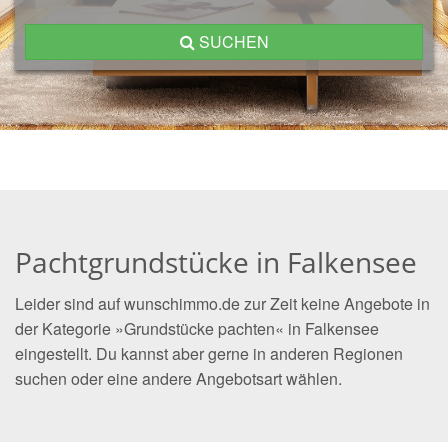
SUCHEN
Pachtgrundstücke in Falkensee
Leider sind auf wunschimmo.de zur Zeit keine Angebote in
der Kategorie »Grundstücke pachten« in Falkensee
eingestellt. Du kannst aber gerne in anderen Regionen
suchen oder eine andere Angebotsart wählen.