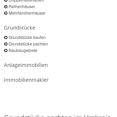
Reihenhäuser
Mehrfamilienhäuser
Grundstücke
Grundstücke kaufen
Grundstücke pachten
Neubaugebiete
Anlageimmobilien
Immobilienmakler