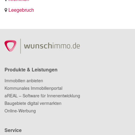
Leegebruch
Produkte & Leistungen
Immobilien anbieten
Kommunales Immobilienportal
aREAL – Software für Innenentwicklung
Baugebiete digital vermarkten
Online-Werbung
Service