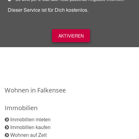
Dieser Service ist für Dich kostenlos.
AKTIVIEREN
Wohnen in Falkensee
Immobilien
Immobilien mieten
Immobilien kaufen
Wohnen auf Zeit