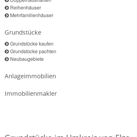
Reihenhäuser
Mehrfamilienhäuser
Grundstücke
Grundstücke kaufen
Grundstücke pachten
Neubaugebiete
Anlageimmobilien
Immobilienmakler