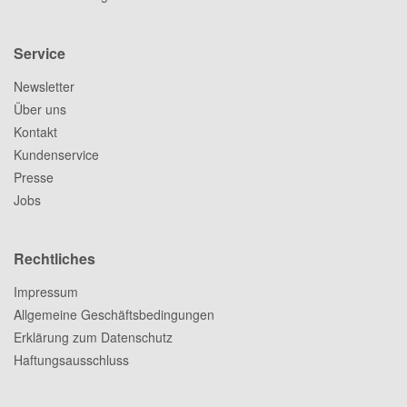
Service
Newsletter
Über uns
Kontakt
Kundenservice
Presse
Jobs
Rechtliches
Impressum
Allgemeine Geschäftsbedingungen
Erklärung zum Datenschutz
Haftungsausschluss