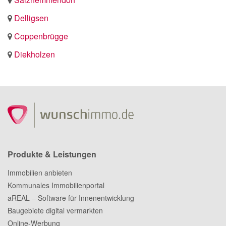
Delligsen
Coppenbrügge
Diekholzen
Produkte & Leistungen
Immobilien anbieten
Kommunales Immobilienportal
aREAL – Software für Innenentwicklung
Baugebiete digital vermarkten
Online-Werbung