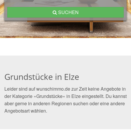
SUCHEN
Grundstücke in Elze
Leider sind auf wunschimmo.de zur Zeit keine Angebote in
der Kategorie »Grundstücke« in Elze eingestellt. Du kannst
aber gerne in anderen Regionen suchen oder eine andere
Angebotsart wählen.