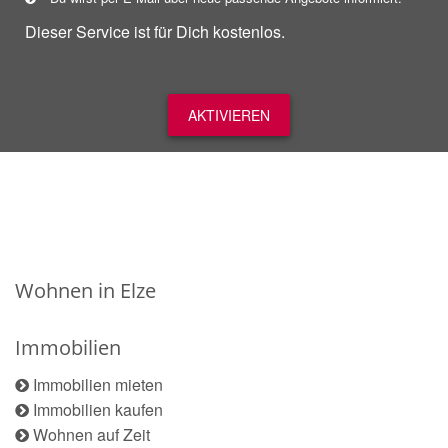
Dieser Service ist für Dich kostenlos.
AKTIVIEREN
Wohnen in Elze
Immobilien
Immobilien mieten
Immobilien kaufen
Wohnen auf Zeit