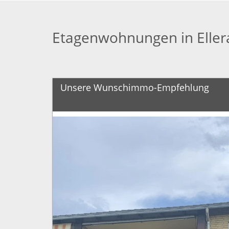
Etagenwohnungen in Eller
Unsere Wunschimmo-Empfehlung