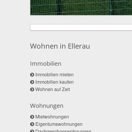
Wohnen in Ellerau
Immobilien
Immobilien mieten
Immobilien kaufen
Wohnen auf Zeit
Wohnungen
Mietwohnungen
Eigentumswohnungen
Dachgeschosswohnungen