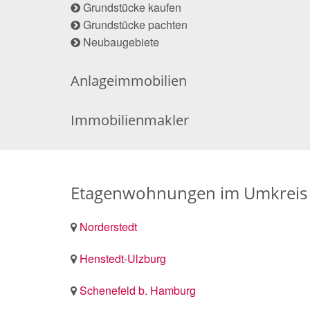
Grundstücke kaufen
Grundstücke pachten
Neubaugebiete
Anlageimmobilien
Immobilienmakler
Etagenwohnungen im Umkreis 
Norderstedt
Henstedt-Ulzburg
Schenefeld b. Hamburg