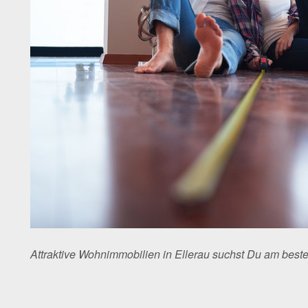
Attraktive Wohnimmobilien in Ellerau suchst Du am bes