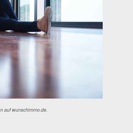
ten auf wunschimmo.de.