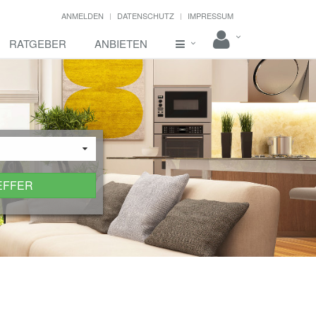
ANMELDEN
DATENSCHUTZ
IMPRESSUM
RATGEBER
ANBIETEN
EFFER