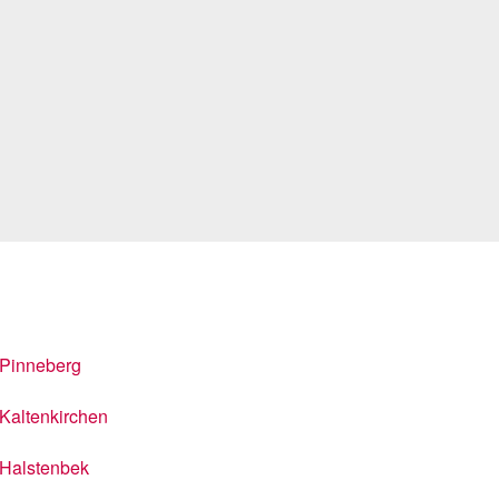
Pinneberg
Kaltenkirchen
Halstenbek