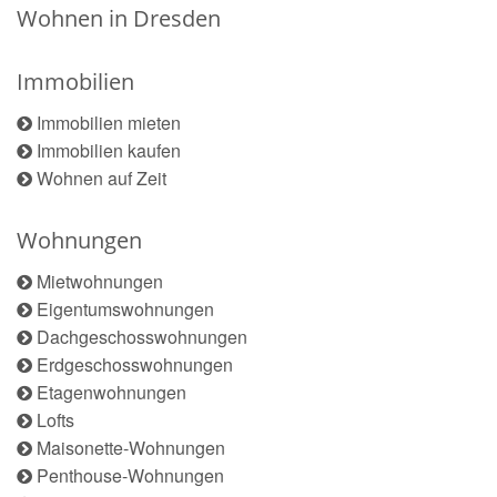
Wohnen in Dresden
Immobilien
Immobilien mieten
Immobilien kaufen
Wohnen auf Zeit
Wohnungen
Mietwohnungen
Eigentumswohnungen
Dachgeschosswohnungen
Erdgeschosswohnungen
Etagenwohnungen
Lofts
Maisonette-Wohnungen
Penthouse-Wohnungen