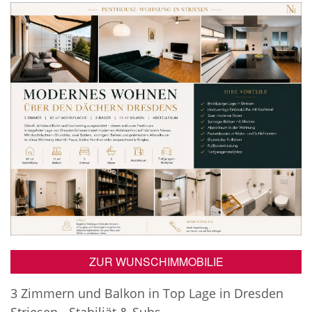
ZUR WUNSCHIMMOBILIE
3 Zimmern und Balkon in Top Lage in Dresden