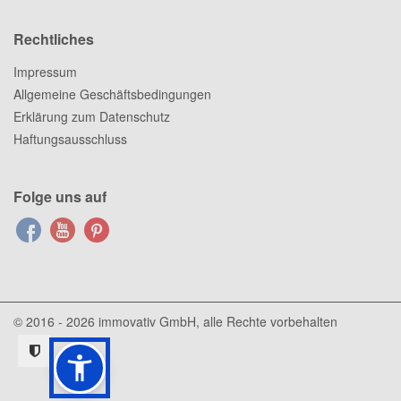
Rechtliches
Impressum
Allgemeine Geschäftsbedingungen
Erklärung zum Datenschutz
Haftungsausschluss
Folge uns auf
© 2016 - 2026
immovativ GmbH
, alle Rechte vorbehalten