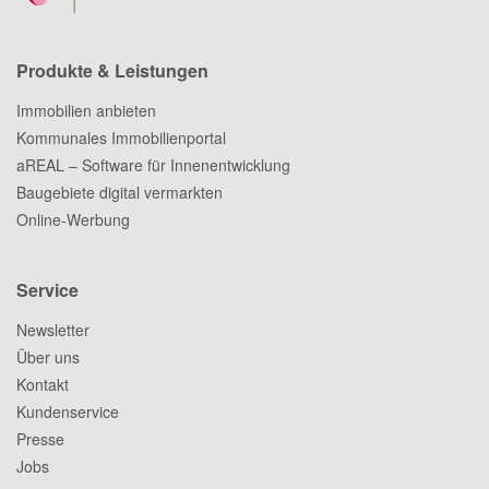
Produkte & Leistungen
Immobilien anbieten
Kommunales Immobilienportal
aREAL – Software für Innenentwicklung
Baugebiete digital vermarkten
Online-Werbung
Service
Newsletter
Über uns
Kontakt
Kundenservice
Presse
Jobs