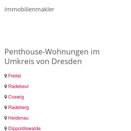
Immobilienmakler
Penthouse-Wohnungen im
Umkreis von Dresden
Freital
Radebeul
Coswig
Radeberg
Heidenau
Dippoldiswalde