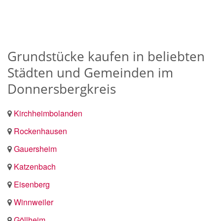
Grundstücke kaufen in beliebten
Städten und Gemeinden im
Donnersbergkreis
Kirchheimbolanden
Rockenhausen
Gauersheim
Katzenbach
Eisenberg
Winnweiler
Göllheim