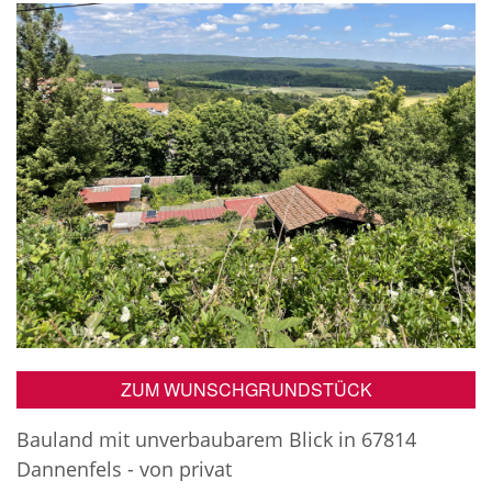
ZUM WUNSCHGRUNDSTÜCK
Bauland mit unverbaubarem Blick in 67814
Dannenfels - von privat