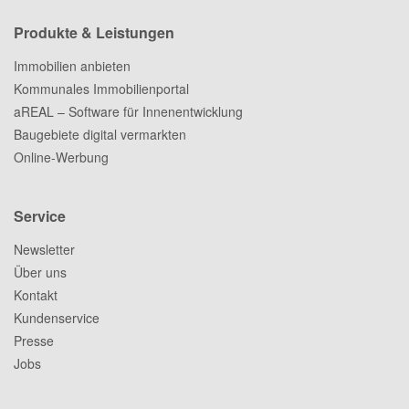
Produkte & Leistungen
Immobilien anbieten
Kommunales Immobilienportal
aREAL – Software für Innenentwicklung
Baugebiete digital vermarkten
Online-Werbung
Service
Newsletter
Über uns
Kontakt
Kundenservice
Presse
Jobs