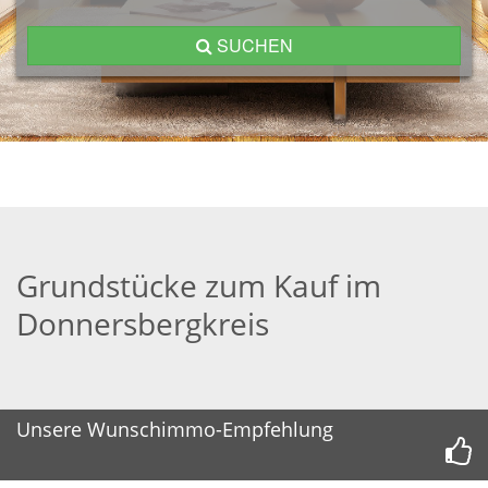
SUCHEN
Grundstücke zum Kauf im
Donnersbergkreis
Unsere Wunschimmo-Empfehlung