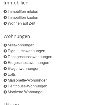
Immobilien
Immobilien mieten
Immobilien kaufen
Wohnen auf Zeit
Wohnungen
Mietwohnungen
Eigentumswohnungen
Dachgeschosswohnungen
Erdgeschosswohnungen
Etagenwohnungen
Lofts
Maisonette-Wohnungen
Penthouse-Wohnungen
Möblierte Wohnungen
Häuser