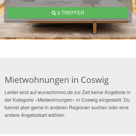
0 TREFFER
Mietwohnungen in Coswig
Leider sind auf wunschimmo.de zur Zeit keine Angebote in
der Kategorie »Mietwohnungen« in Coswig eingestellt. Du
kannst aber gerne in anderen Regionen suchen oder eine
andere Angebotsart wählen.