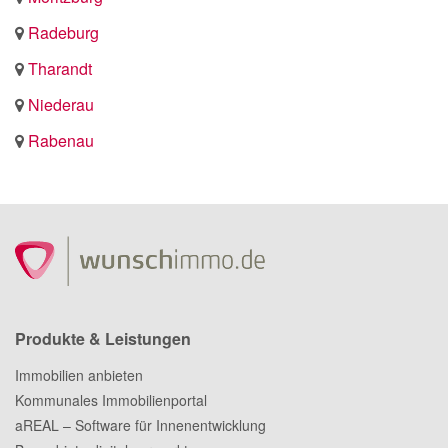
Radeburg
Tharandt
Niederau
Rabenau
Produkte & Leistungen
Immobilien anbieten
Kommunales Immobilienportal
aREAL – Software für Innenentwicklung