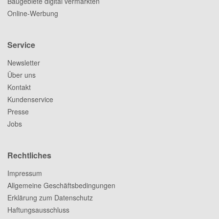
Baugebiete digital vermarkten
Online-Werbung
Service
Newsletter
Über uns
Kontakt
Kundenservice
Presse
Jobs
Rechtliches
Impressum
Allgemeine Geschäftsbedingungen
Erklärung zum Datenschutz
Haftungsausschluss