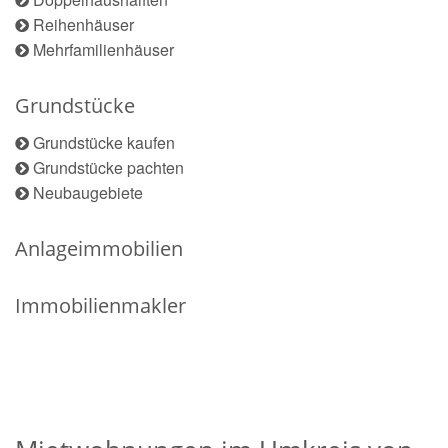
Reihenhäuser
Mehrfamilienhäuser
Grundstücke
Grundstücke kaufen
Grundstücke pachten
Neubaugebiete
Anlageimmobilien
Immobilienmakler