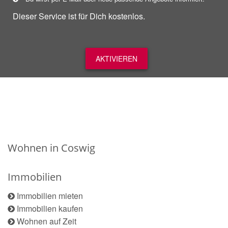
Dieser Service ist für Dich kostenlos.
AKTIVIEREN
Wohnen in Coswig
Immobilien
Immobilien mieten
Immobilien kaufen
Wohnen auf Zeit