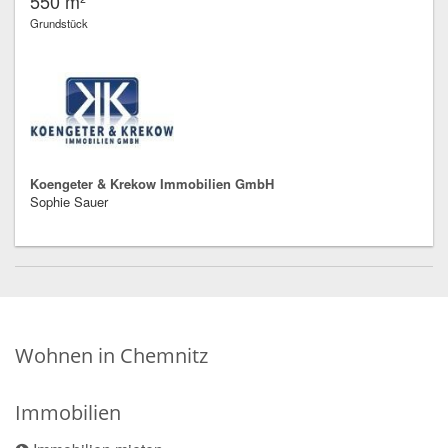
550 m²
Grundstück
Koengeter & Krekow Immobilien GmbH
Sophie Sauer
Wohnen in Chemnitz
Immobilien