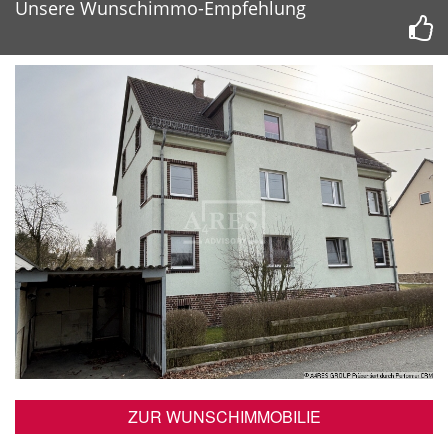
Unsere Wunschimmo-Empfehlung
ZUR WUNSCHIMMOBILIE