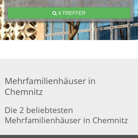
9 TREFFER
Mehrfamilienhäuser in
Chemnitz
Die 2 beliebtesten
Mehrfamilienhäuser in Chemnitz