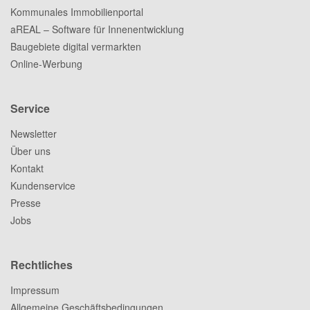
Kommunales Immobilienportal
aREAL – Software für Innenentwicklung
Baugebiete digital vermarkten
Online-Werbung
Service
Newsletter
Über uns
Kontakt
Kundenservice
Presse
Jobs
Rechtliches
Impressum
Allgemeine Geschäftsbedingungen