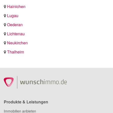
Hainichen
Lugau
Oederan
Lichtenau
Neukirchen
Thalheim
Produkte & Leistungen
Immobilien anbieten