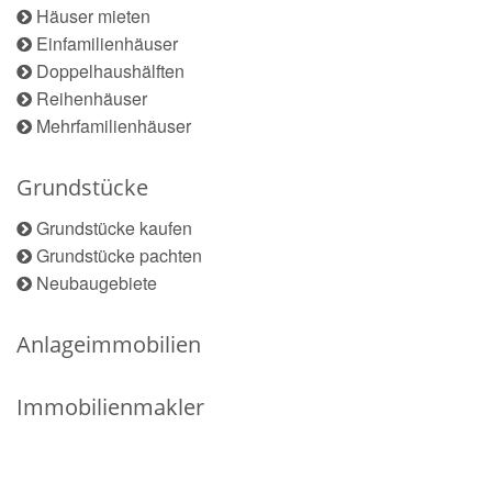
Häuser mieten
Einfamilienhäuser
Doppelhaushälften
Reihenhäuser
Mehrfamilienhäuser
Grundstücke
Grundstücke kaufen
Grundstücke pachten
Neubaugebiete
Anlageimmobilien
Immobilienmakler