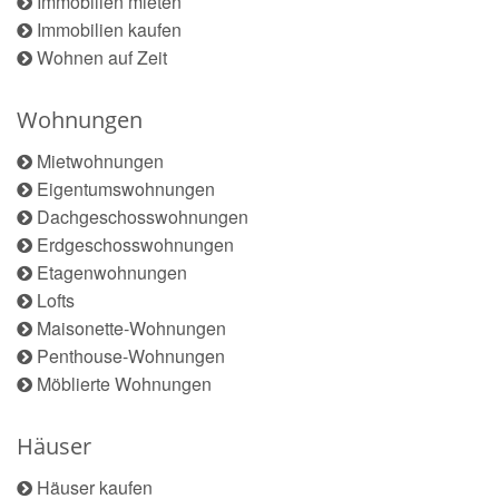
Immobilien mieten
Immobilien kaufen
Wohnen auf Zeit
Wohnungen
Mietwohnungen
Eigentumswohnungen
Dachgeschosswohnungen
Erdgeschosswohnungen
Etagenwohnungen
Lofts
Maisonette-Wohnungen
Penthouse-Wohnungen
Möblierte Wohnungen
Häuser
Häuser kaufen