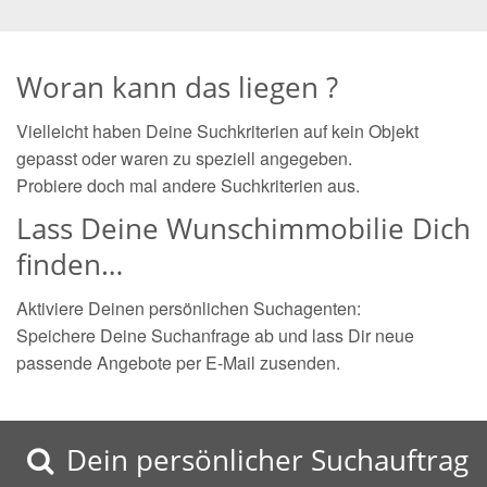
Woran kann das liegen ?
Vielleicht haben Deine Suchkriterien auf kein Objekt
gepasst oder waren zu speziell angegeben.
Probiere doch mal andere Suchkriterien aus.
Lass Deine Wunschimmobilie Dich
finden…
Aktiviere Deinen persönlichen Suchagenten:
Speichere Deine Suchanfrage ab und lass Dir neue
passende Angebote per E-Mail zusenden.
Dein persönlicher Suchauftrag