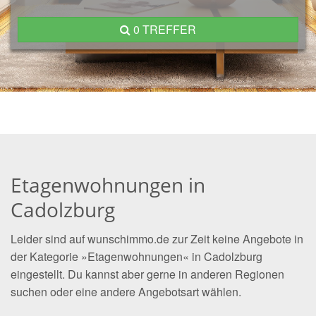
0 TREFFER
Etagenwohnungen in
Cadolzburg
Leider sind auf wunschimmo.de zur Zeit keine Angebote in
der Kategorie »Etagenwohnungen« in Cadolzburg
eingestellt. Du kannst aber gerne in anderen Regionen
suchen oder eine andere Angebotsart wählen.