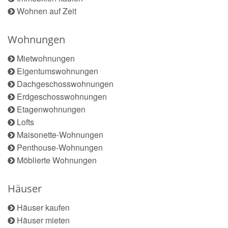
Wohnen auf Zeit
Wohnungen
Mietwohnungen
Eigentumswohnungen
Dachgeschosswohnungen
Erdgeschosswohnungen
Etagenwohnungen
Lofts
Maisonette-Wohnungen
Penthouse-Wohnungen
Möblierte Wohnungen
Häuser
Häuser kaufen
Häuser mieten