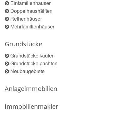
Einfamilienhäuser
Doppelhaushälften
Reihenhäuser
Mehrfamilienhäuser
Grundstücke
Grundstücke kaufen
Grundstücke pachten
Neubaugebiete
Anlageimmobilien
Immobilienmakler