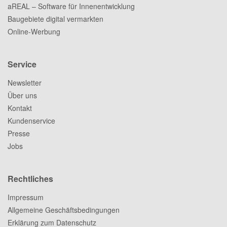
aREAL – Software für Innenentwicklung
Baugebiete digital vermarkten
Online-Werbung
Service
Newsletter
Über uns
Kontakt
Kundenservice
Presse
Jobs
Rechtliches
Impressum
Allgemeine Geschäftsbedingungen
Erklärung zum Datenschutz