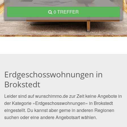
0 TREFFER
Erdgeschosswohnungen in
Brokstedt
Leider sind auf wunschimmo.de zur Zeit keine Angebote in
der Kategorie »Erdgeschosswohnungen« in Brokstedt
eingestellt. Du kannst aber gerne in anderen Regionen
suchen oder eine andere Angebotsart wählen.