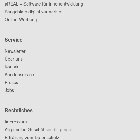
aREAL – Software für Innenentwicklung
Baugebiete digital vermarkten
Online-Werbung
Service
Newsletter
Über uns
Kontakt
Kundenservice
Presse
Jobs
Rechtliches
Impressum
Allgemeine Geschäftsbedingungen
Erklärung zum Datenschutz