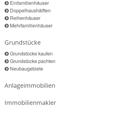
Einfamilienhäuser
Doppelhaushälften
Reihenhäuser
Mehrfamilienhäuser
Grundstücke
Grundstücke kaufen
Grundstücke pachten
Neubaugebiete
Anlageimmobilien
Immobilienmakler