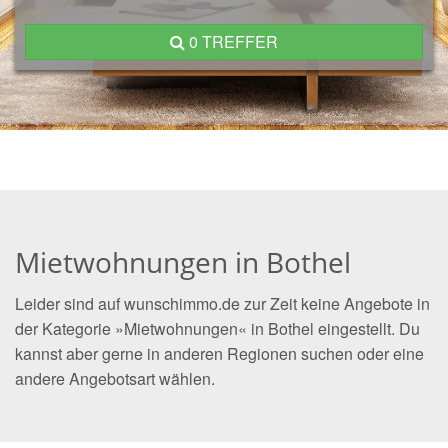
0 TREFFER
Mietwohnungen in Bothel
Leider sind auf wunschimmo.de zur Zeit keine Angebote in
der Kategorie »Mietwohnungen« in Bothel eingestellt. Du
kannst aber gerne in anderen Regionen suchen oder eine
andere Angebotsart wählen.