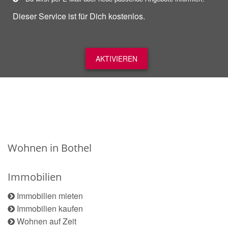
Dieser Service ist für Dich kostenlos.
AKTIVIEREN
Wohnen in Bothel
Immobilien
Immobilien mieten
Immobilien kaufen
Wohnen auf Zeit