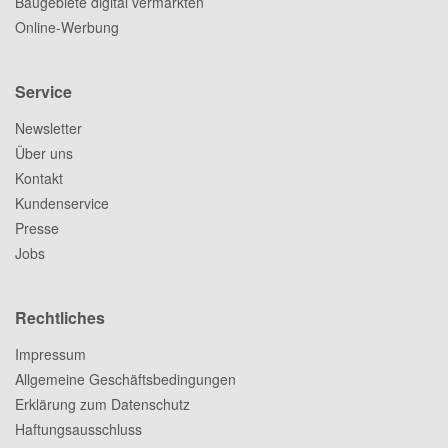
Baugebiete digital vermarkten
Online-Werbung
Service
Newsletter
Über uns
Kontakt
Kundenservice
Presse
Jobs
Rechtliches
Impressum
Allgemeine Geschäftsbedingungen
Erklärung zum Datenschutz
Haftungsausschluss