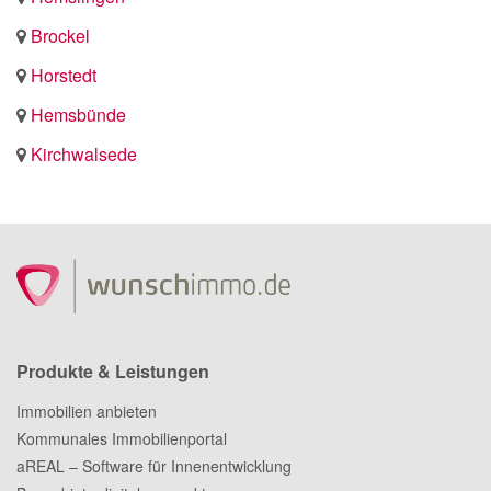
Brockel
Horstedt
Hemsbünde
Kirchwalsede
Produkte & Leistungen
Immobilien anbieten
Kommunales Immobilienportal
aREAL – Software für Innenentwicklung