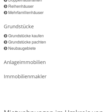
Reihenhäuser
Mehrfamilienhäuser
Grundstücke
Grundstücke kaufen
Grundstücke pachten
Neubaugebiete
Anlageimmobilien
Immobilienmakler