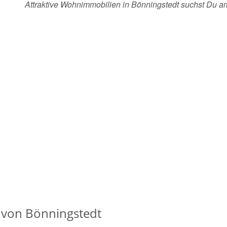
Attraktive Wohnimmobilien in Bönningstedt suchst Du 
 von Bönningstedt