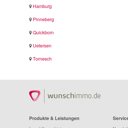
Hamburg
Pinneberg
Quickborn
Uetersen
Tornesch
Produkte & Leistungen
Servic