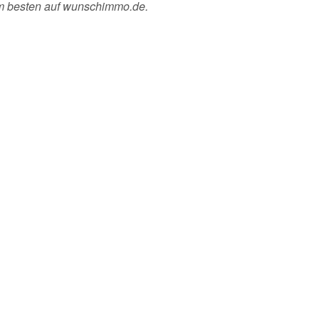
am besten auf wunschimmo.de.