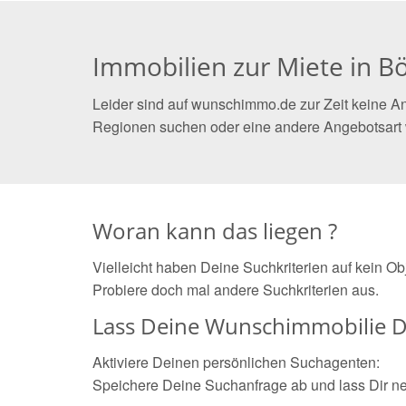
Immobilien zur Miete in B
Leider sind auf wunschimmo.de zur Zeit keine An
Regionen suchen oder eine andere Angebotsart
Woran kann das liegen ?
Vielleicht haben Deine Suchkriterien auf kein O
Probiere doch mal andere Suchkriterien aus.
Lass Deine Wunschimmobilie D
Aktiviere Deinen persönlichen Suchagenten:
Speichere Deine Suchanfrage ab und lass Dir n