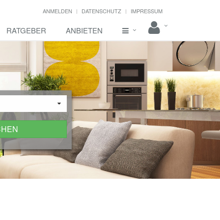
ANMELDEN
DATENSCHUTZ
IMPRESSUM
RATGEBER
ANBIETEN
CHEN