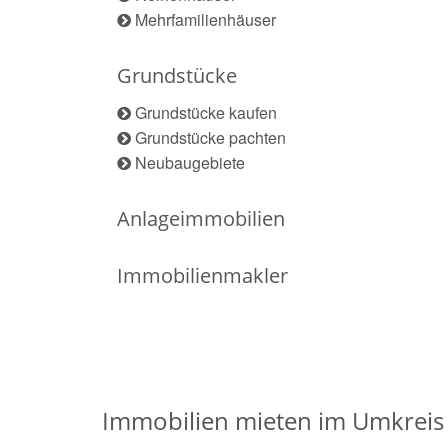
Mehrfamilienhäuser
Grundstücke
Grundstücke kaufen
Grundstücke pachten
Neubaugebiete
Anlageimmobilien
Immobilienmakler
Immobilien mieten im Umkreis