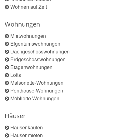
Wohnen auf Zeit
Wohnungen
Mietwohnungen
Eigentumswohnungen
Dachgeschosswohnungen
Erdgeschosswohnungen
Etagenwohnungen
Lofts
Maisonette-Wohnungen
Penthouse-Wohnungen
Möblierte Wohnungen
Häuser
Häuser kaufen
Häuser mieten