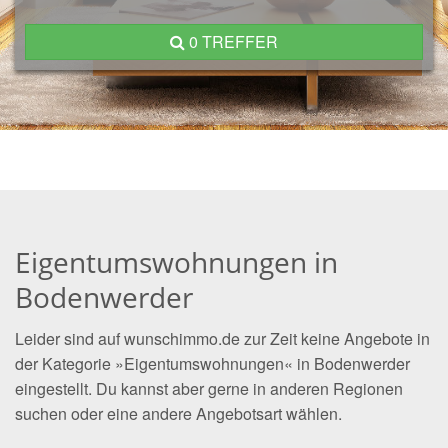
0 TREFFER
Eigentumswohnungen in
Bodenwerder
Leider sind auf wunschimmo.de zur Zeit keine Angebote in
der Kategorie »Eigentumswohnungen« in Bodenwerder
eingestellt. Du kannst aber gerne in anderen Regionen
suchen oder eine andere Angebotsart wählen.