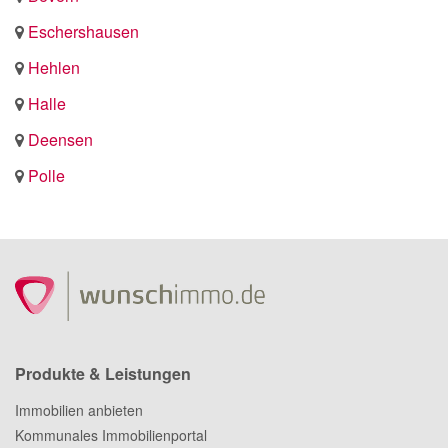
Eschershausen
Hehlen
Halle
Deensen
Polle
Produkte & Leistungen
Immobilien anbieten
Kommunales Immobilienportal