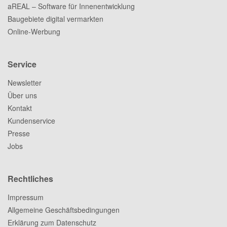
aREAL – Software für Innenentwicklung
Baugebiete digital vermarkten
Online-Werbung
Service
Newsletter
Über uns
Kontakt
Kundenservice
Presse
Jobs
Rechtliches
Impressum
Allgemeine Geschäftsbedingungen
Erklärung zum Datenschutz