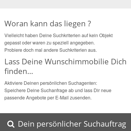
Woran kann das liegen ?
Vielleicht haben Deine Suchkriterien auf kein Objekt
gepasst oder waren zu speziell angegeben.
Probiere doch mal andere Suchkriterien aus.
Lass Deine Wunschimmobilie Dich
finden…
Aktiviere Deinen persönlichen Suchagenten:
Speichere Deine Suchanfrage ab und lass Dir neue
passende Angebote per E-Mail zusenden.
Dein persönlicher Suchauftrag