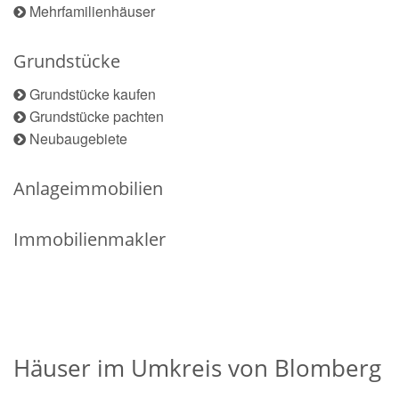
Mehrfamilienhäuser
Grundstücke
Grundstücke kaufen
Grundstücke pachten
Neubaugebiete
Anlageimmobilien
Immobilienmakler
Häuser im Umkreis von Blomberg