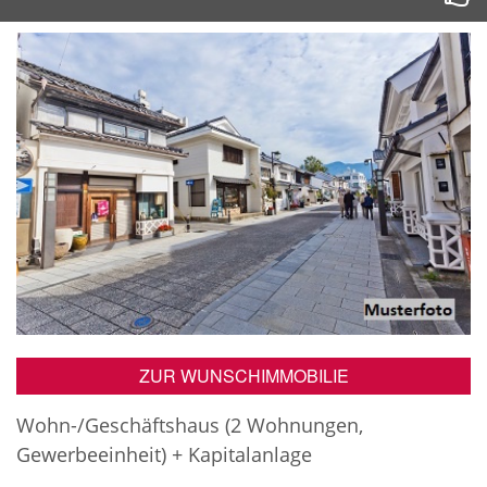
ZUR WUNSCHIMMOBILIE
Wohn-/Geschäftshaus (2 Wohnungen,
Gewerbeeinheit) + Kapitalanlage