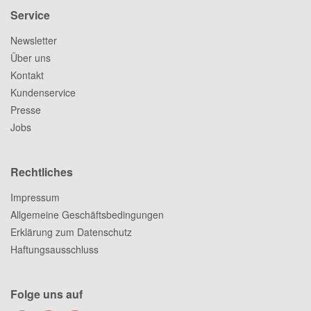
Service
Newsletter
Über uns
Kontakt
Kundenservice
Presse
Jobs
Rechtliches
Impressum
Allgemeine Geschäftsbedingungen
Erklärung zum Datenschutz
Haftungsausschluss
Folge uns auf