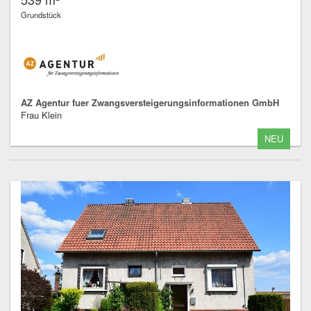
Grundstück
AZ Agentur fuer Zwangsversteigerungsinformationen GmbH
Frau Klein
NEU