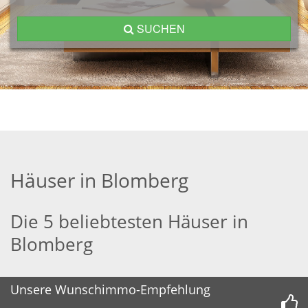
SUCHEN
Häuser in Blomberg
Die 5 beliebtesten Häuser in
Blomberg
Unsere Wunschimmo-Empfehlung