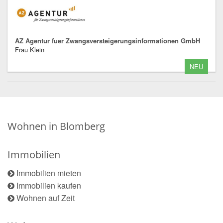
AZ Agentur fuer Zwangsversteigerungsinformationen GmbH
Frau Klein
NEU
Wohnen in Blomberg
Immobilien
Immobilien mieten
Immobilien kaufen
Wohnen auf Zeit