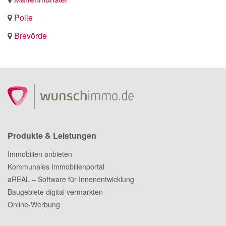
Polle
Brevörde
Produkte & Leistungen
Immobilien anbieten
Kommunales Immobilienportal
aREAL – Software für Innenentwicklung
Baugebiete digital vermarkten
Online-Werbung