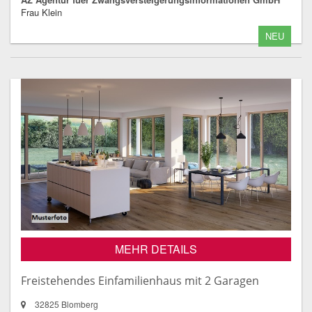
Frau Klein
NEU
MEHR DETAILS
Freistehendes Einfamilienhaus mit 2 Garagen
32825 Blomberg