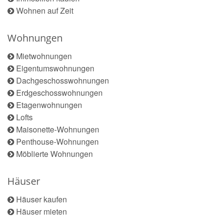
Wohnen auf Zeit
Wohnungen
Mietwohnungen
Eigentumswohnungen
Dachgeschosswohnungen
Erdgeschosswohnungen
Etagenwohnungen
Lofts
Maisonette-Wohnungen
Penthouse-Wohnungen
Möblierte Wohnungen
Häuser
Häuser kaufen
Häuser mieten