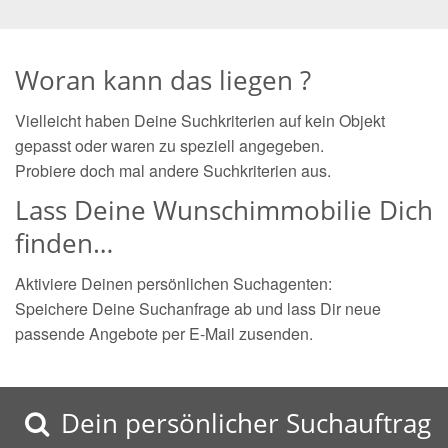
Woran kann das liegen ?
Vielleicht haben Deine Suchkriterien auf kein Objekt
gepasst oder waren zu speziell angegeben.
Probiere doch mal andere Suchkriterien aus.
Lass Deine Wunschimmobilie Dich
finden…
Aktiviere Deinen persönlichen Suchagenten:
Speichere Deine Suchanfrage ab und lass Dir neue
passende Angebote per E-Mail zusenden.
Dein persönlicher Suchauftrag