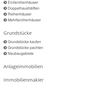
Einfamilienhäuser
Doppelhaushälften
Reihenhäuser
Mehrfamilienhäuser
Grundstücke
Grundstücke kaufen
Grundstücke pachten
Neubaugebiete
Anlageimmobilien
Immobilienmakler