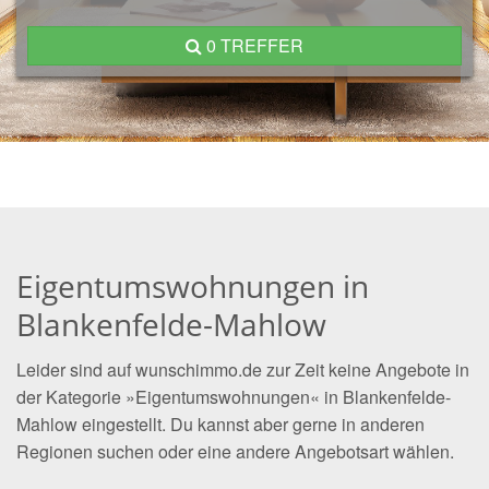
0 TREFFER
Eigentumswohnungen in
Blankenfelde-Mahlow
Leider sind auf wunschimmo.de zur Zeit keine Angebote in
der Kategorie »Eigentumswohnungen« in Blankenfelde-
Mahlow eingestellt. Du kannst aber gerne in anderen
Regionen suchen oder eine andere Angebotsart wählen.