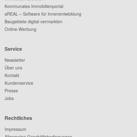
Kommunales Immobilienportal
aREAL – Software für Innenentwicklung
Baugebiete digital vermarkten
Online-Werbung
Service
Newsletter
Über uns
Kontakt
Kundenservice
Presse
Jobs
Rechtliches
Impressum
Allgemeine Geschäftsbedingungen