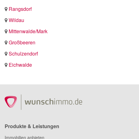
Rangsdorf
Wildau
Mittenwalde/Mark
Großbeeren
Schulzendorf
Eichwalde
Produkte & Leistungen
Immobilien anbieten