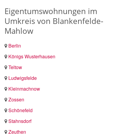
Eigentumswohnungen im
Umkreis von Blankenfelde-
Mahlow
Berlin
Königs Wusterhausen
Teltow
Ludwigsfelde
Kleinmachnow
Zossen
Schönefeld
Stahnsdorf
Zeuthen