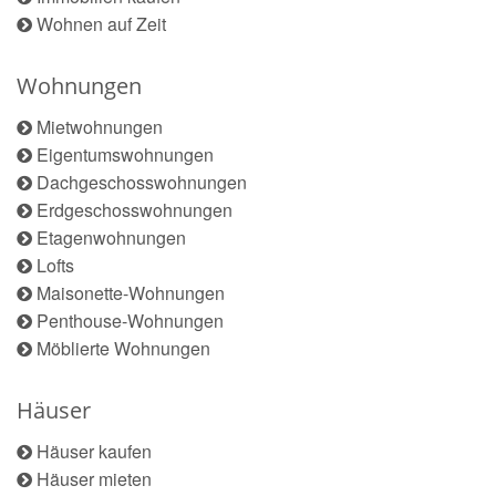
Wohnen auf Zeit
Wohnungen
Mietwohnungen
Eigentumswohnungen
Dachgeschosswohnungen
Erdgeschosswohnungen
Etagenwohnungen
Lofts
Maisonette-Wohnungen
Penthouse-Wohnungen
Möblierte Wohnungen
Häuser
Häuser kaufen
Häuser mieten