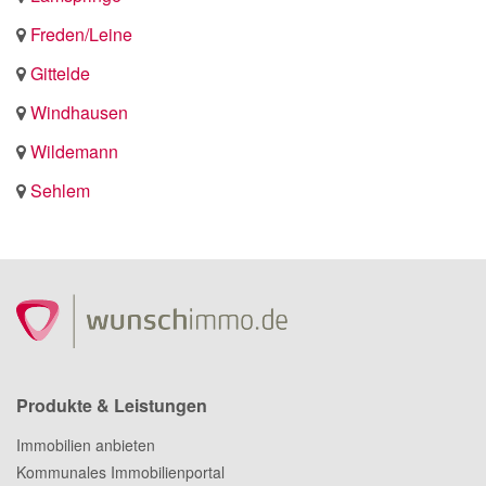
Freden/Leine
Gittelde
Windhausen
Wildemann
Sehlem
Produkte & Leistungen
Immobilien anbieten
Kommunales Immobilienportal