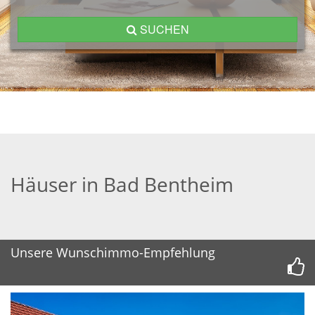
SUCHEN
Häuser in Bad Bentheim
Unsere Wunschimmo-Empfehlung