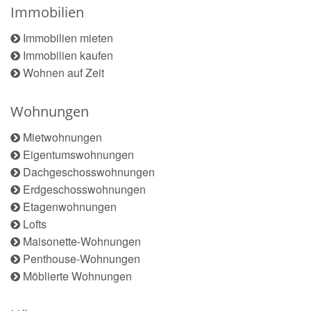
Immobilien
Immobilien mieten
Immobilien kaufen
Wohnen auf Zeit
Wohnungen
Mietwohnungen
Eigentumswohnungen
Dachgeschosswohnungen
Erdgeschosswohnungen
Etagenwohnungen
Lofts
Maisonette-Wohnungen
Penthouse-Wohnungen
Möblierte Wohnungen