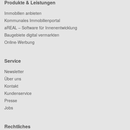
Produkte & Leistungen
Immobilien anbieten
Kommunales Immobilienportal
aREAL – Software für Innenentwicklung
Baugebiete digital vermarkten
Online-Werbung
Service
Newsletter
Über uns
Kontakt
Kundenservice
Presse
Jobs
Rechtliches