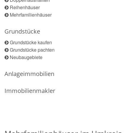
Reihenhäuser
Mehrfamilienhäuser
Grundstücke
Grundstücke kaufen
Grundstücke pachten
Neubaugebiete
Anlageimmobilien
Immobilienmakler