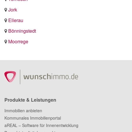
Jork
Ellerau
Bönningstedt
Moorrege
Produkte & Leistungen
Immobilien anbieten
Kommunales Immobilienportal
aREAL – Software für Innenentwicklung