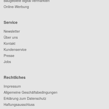
Baugebiete digital vermarkten
Online-Werbung
Service
Newsletter
Über uns
Kontakt
Kundenservice
Presse
Jobs
Rechtliches
Impressum
Allgemeine Geschäftsbedingungen
Erklärung zum Datenschutz
Haftungsausschluss