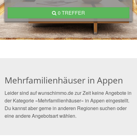
0 TREFFER
Mehrfamilienhäuser in Appen
Leider sind auf wunschimmo.de zur Zeit keine Angebote in
der Kategorie »Mehrfamilienhäuser« in Appen eingestellt.
Du kannst aber gerne in anderen Regionen suchen oder
eine andere Angebotsart wählen.