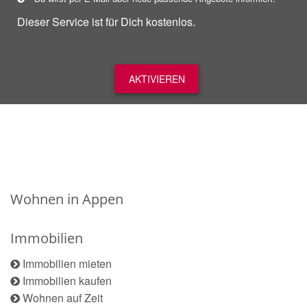
Dieser Service ist für Dich kostenlos.
AKTIVIEREN
Wohnen in Appen
Immobilien
Immobilien mieten
Immobilien kaufen
Wohnen auf Zeit