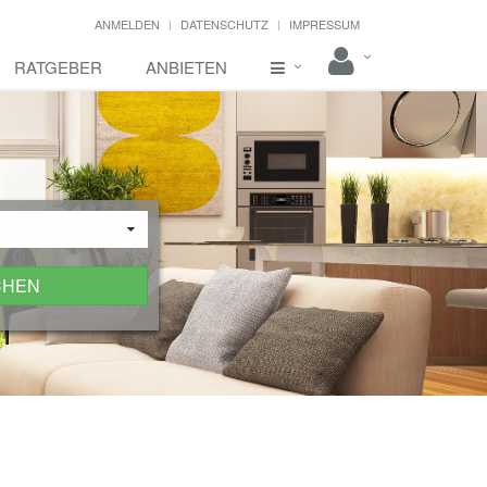
ANMELDEN
DATENSCHUTZ
IMPRESSUM
RATGEBER
ANBIETEN
CHEN