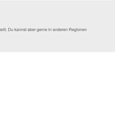
ellt. Du kannst aber gerne in anderen Regionen