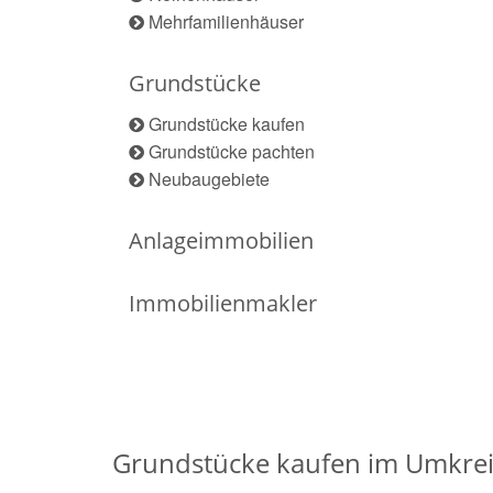
Mehrfamilienhäuser
Grundstücke
Grundstücke kaufen
Grundstücke pachten
Neubaugebiete
Anlageimmobilien
Immobilienmakler
Grundstücke kaufen im Umkrei