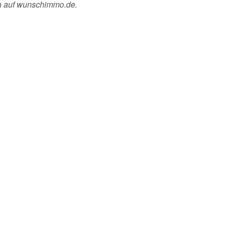
en auf wunschimmo.de.