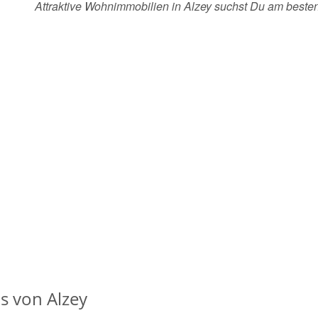
Attraktive Wohnimmobilien in Alzey suchst Du am best
s von Alzey