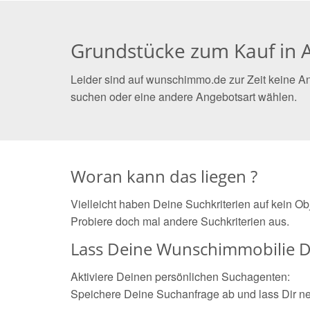
Grundstücke zum Kauf in A
Leider sind auf wunschimmo.de zur Zeit keine An
suchen oder eine andere Angebotsart wählen.
Woran kann das liegen ?
Vielleicht haben Deine Suchkriterien auf kein O
Probiere doch mal andere Suchkriterien aus.
Lass Deine Wunschimmobilie D
Aktiviere Deinen persönlichen Suchagenten:
Speichere Deine Suchanfrage ab und lass Dir n