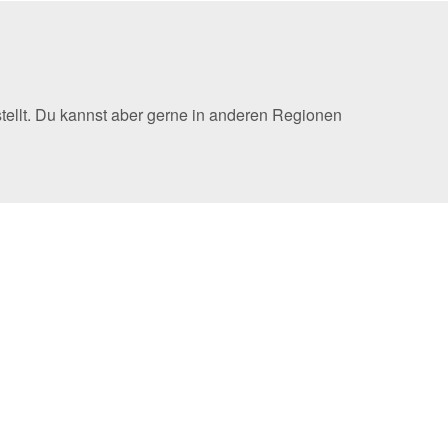
tellt. Du kannst aber gerne in anderen Regionen