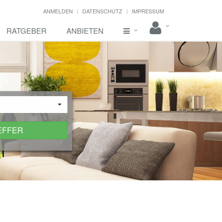
ANMELDEN
DATENSCHUTZ
IMPRESSUM
RATGEBER
ANBIETEN
EFFER