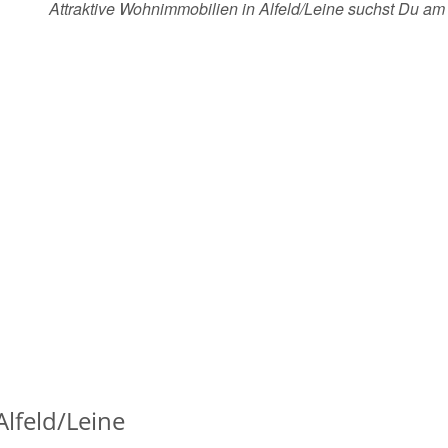
Attraktive Wohnimmobilien in Alfeld/Leine suchst Du a
lfeld/Leine