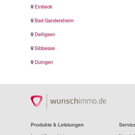
Einbeck
Bad Gandersheim
Delligsen
Sibbesse
Duingen
Produkte & Leistungen
Servic