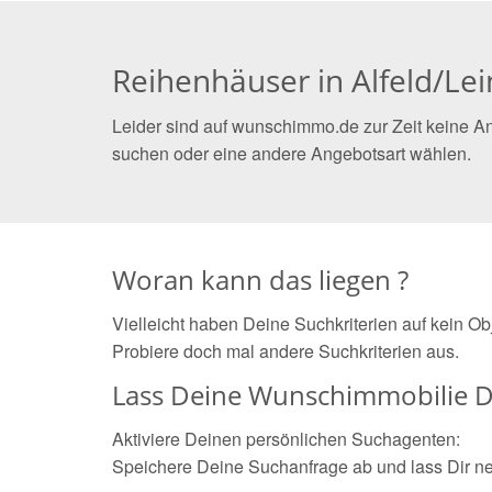
Reihenhäuser in Alfeld/Le
Leider sind auf wunschimmo.de zur Zeit keine An
suchen oder eine andere Angebotsart wählen.
Woran kann das liegen ?
Vielleicht haben Deine Suchkriterien auf kein O
Probiere doch mal andere Suchkriterien aus.
Lass Deine Wunschimmobilie D
Aktiviere Deinen persönlichen Suchagenten:
Speichere Deine Suchanfrage ab und lass Dir n