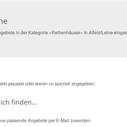
ine
gebote in der Kategorie »Reihenhäuser« in Alfeld/Leine einges
bjekt gepasst oder waren zu speziell angegeben.
ich finden…
eue passende Angebote per E-Mail zusenden.