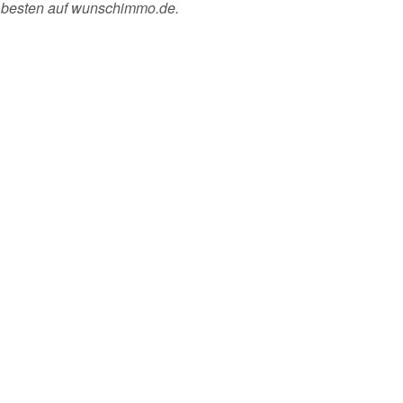
m besten auf wunschimmo.de.