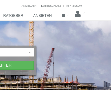
ANMELDEN
DATENSCHUTZ
IMPRESSUM
RATGEBER
ANBIETEN
EFFER