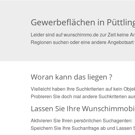
Gewerbeflächen in Püttlin
Leider sind auf wunschimmo.de zur Zeit keine An
Regionen suchen oder eine andere Angebotsart
Woran kann das liegen ?
Vielleicht haben Ihre Suchkriterien auf kein Obj
Probieren Sie doch mal andere Suchkriterien aus
Lassen Sie Ihre Wunschimmobil
Aktivieren Sie Ihren persönlichen Suchagenten:
Speichern Sie Ihre Suchanfrage ab und Lassen 