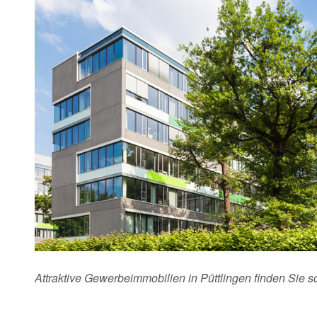
Attraktive Gewerbeimmobilien in Püttlingen finden Sie 