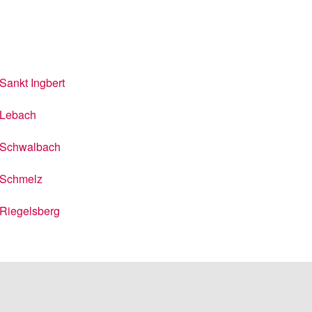
Sankt Ingbert
Lebach
Schwalbach
Schmelz
Riegelsberg