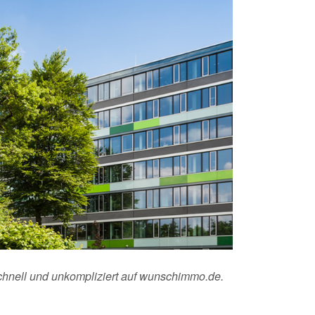
schnell und unkompliziert auf wunschimmo.de.