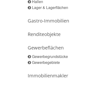
Hallen
Lager & Lagerflächen
Gastro-Immobilien
Renditeobjekte
Gewerbeflächen
Gewerbegrundstücke
Gewerbegebiete
Immobilienmakler