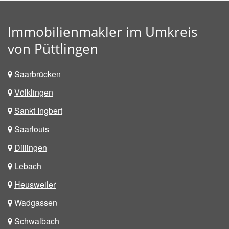
Immobilienmakler im Umkreis
von Püttlingen
Saarbrücken
Völklingen
Sankt Ingbert
Saarlouis
Dillingen
Lebach
Heusweiler
Wadgassen
Schwalbach