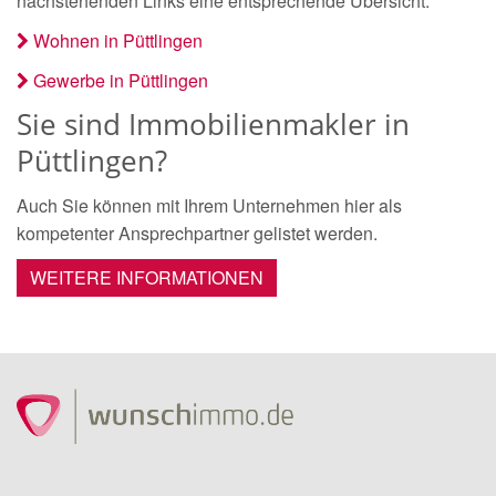
nachstehenden Links eine entsprechende Übersicht.
Wohnen in Püttlingen
Gewerbe in Püttlingen
Sie sind Immobilienmakler in
Püttlingen?
Auch Sie können mit Ihrem Unternehmen hier als
kompetenter Ansprechpartner gelistet werden.
WEITERE INFORMATIONEN