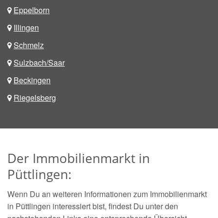
Eppelborn
Illingen
Schmelz
Sulzbach/Saar
Beckingen
Riegelsberg
Der Immobilienmarkt in
Püttlingen:
Wenn Du an weiteren Informationen zum Immobilienmarkt
in Püttlingen interessiert bist, findest Du unter den