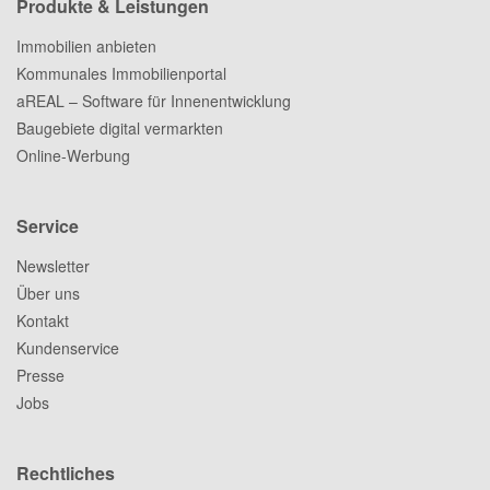
Produkte & Leistungen
Immobilien anbieten
Kommunales Immobilienportal
aREAL – Software für Innenentwicklung
Baugebiete digital vermarkten
Online-Werbung
Service
Newsletter
Über uns
Kontakt
Kundenservice
Presse
Jobs
Rechtliches