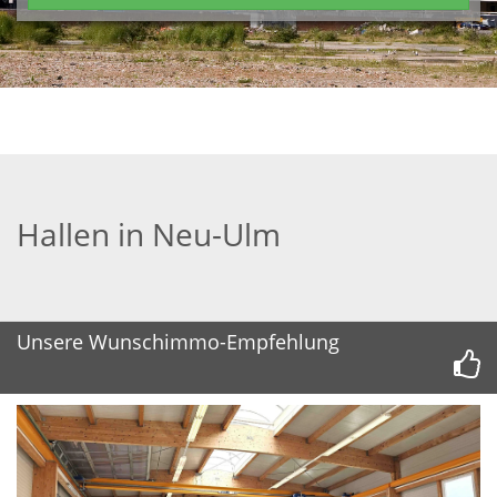
Hallen in Neu-Ulm
Unsere Wunschimmo-Empfehlung