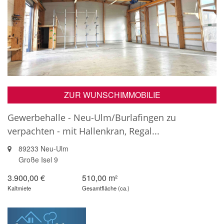
ZUR WUNSCHIMMOBILIE
Gewerbehalle - Neu-Ulm/Burlafingen zu
verpachten - mit Hallenkran, Regal...
89233 Neu-Ulm
Große Isel 9
3.900,00 €
510,00 m²
Kaltmiete
Gesamtfläche (ca.)