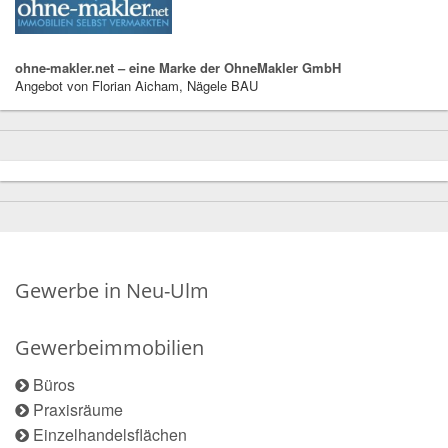
ohne-makler.net – eine Marke der OhneMakler GmbH
Angebot von Florian Aicham, Nägele BAU
Gewerbe in Neu-Ulm
Gewerbeimmobilien
Büros
Praxisräume
Einzelhandelsflächen