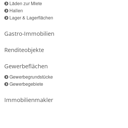
Läden zur Miete
Hallen
Lager & Lagerflächen
Gastro-Immobilien
Renditeobjekte
Gewerbeflächen
Gewerbegrundstücke
Gewerbegebiete
Immobilienmakler