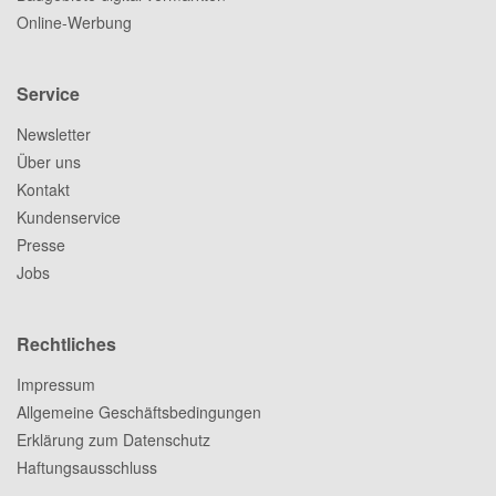
Online-Werbung
Service
Newsletter
Über uns
Kontakt
Kundenservice
Presse
Jobs
Rechtliches
Impressum
Allgemeine Geschäftsbedingungen
Erklärung zum Datenschutz
Haftungsausschluss