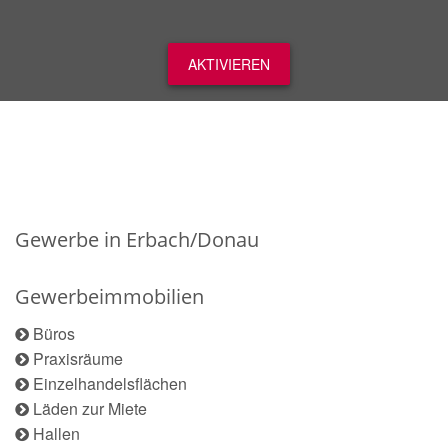
AKTIVIEREN
Gewerbe in Erbach/Donau
Gewerbeimmobilien
Büros
Praxisräume
Einzelhandelsflächen
Läden zur Miete
Hallen