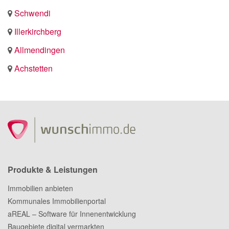
Schwendi
Illerkirchberg
Allmendingen
Achstetten
Produkte & Leistungen
Immobilien anbieten
Kommunales Immobilienportal
aREAL – Software für Innenentwicklung
Baugebiete digital vermarkten