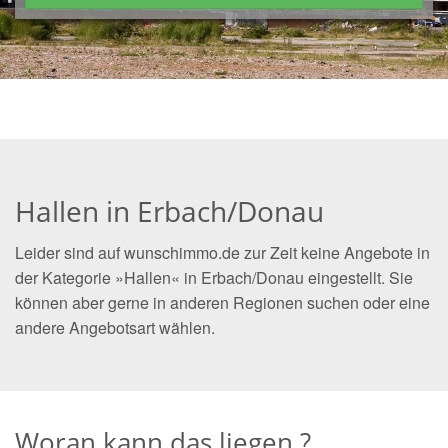
Hallen in Erbach/Donau
Leider sind auf wunschimmo.de zur Zeit keine Angebote in
der Kategorie »Hallen« in Erbach/Donau eingestellt. Sie
können aber gerne in anderen Regionen suchen oder eine
andere Angebotsart wählen.
Woran kann das liegen ?