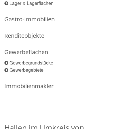
Lager & Lagerflächen
Gastro-Immobilien
Renditeobjekte
Gewerbeflächen
Gewerbegrundstücke
Gewerbegebiete
Immobilienmakler
Hallen im Umkreis von