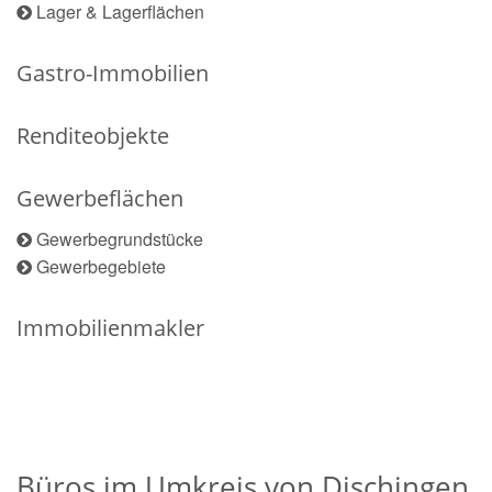
Lager & Lagerflächen
Gastro-Immobilien
Renditeobjekte
Gewerbeflächen
Gewerbegrundstücke
Gewerbegebiete
Immobilienmakler
Büros im Umkreis von Dischingen