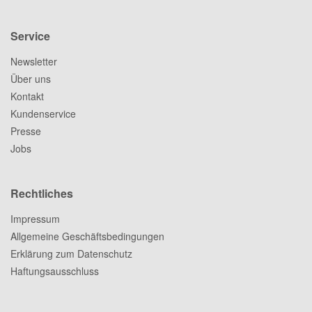
Service
Newsletter
Über uns
Kontakt
Kundenservice
Presse
Jobs
Rechtliches
Impressum
Allgemeine Geschäftsbedingungen
Erklärung zum Datenschutz
Haftungsausschluss