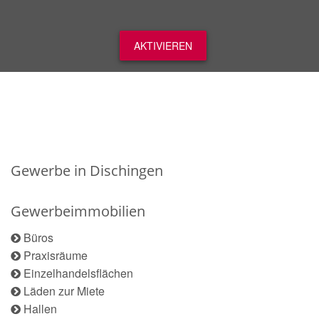
AKTIVIEREN
Gewerbe in Dischingen
Gewerbeimmobilien
Büros
Praxisräume
Einzelhandelsflächen
Läden zur Miete
Hallen