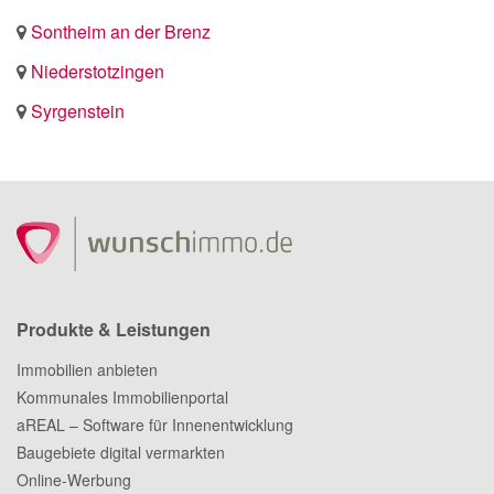
Sontheim an der Brenz
Niederstotzingen
Syrgenstein
Produkte & Leistungen
Immobilien anbieten
Kommunales Immobilienportal
aREAL – Software für Innenentwicklung
Baugebiete digital vermarkten
Online-Werbung