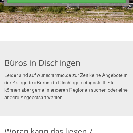
Büros in Dischingen
Leider sind auf wunschimmo.de zur Zeit keine Angebote in
der Kategorie »Büros« in Dischingen eingestellt. Sie
können aber gerne in anderen Regionen suchen oder eine
andere Angebotsart wählen.
Woran kann das liegen ?