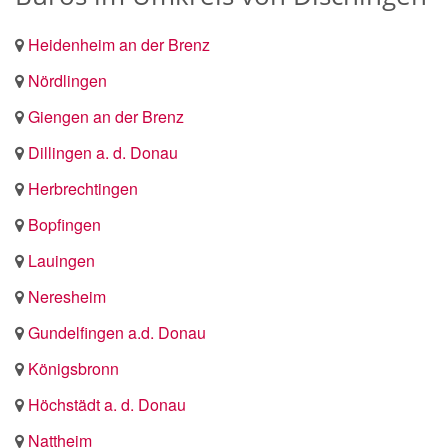
Heidenheim an der Brenz
Nördlingen
Giengen an der Brenz
Dillingen a. d. Donau
Herbrechtingen
Bopfingen
Lauingen
Neresheim
Gundelfingen a.d. Donau
Königsbronn
Höchstädt a. d. Donau
Nattheim