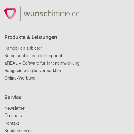
Produkte & Leistungen
Immobilien anbieten
Kommunales Immobilienportal
aREAL – Software für Innenentwicklung
Baugebiete digital vermarkten
Online-Werbung
Service
Newsletter
Über uns
Kontakt
Kundenservice