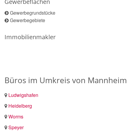
Gewerbeflächen
Gewerbegrundstücke
Gewerbegebiete
Immobilienmakler
Büros im Umkreis von Mannheim
Ludwigshafen
Heidelberg
Worms
Speyer