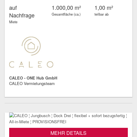
auf
1.000,00 m²
1,00 m²
Nachfrage
Gesamtfläche (ca.)
teilbar ab
Miete
CALEO - ONE Hub GmbH
CALEO Vermietungsteam
MEHR DETAILS