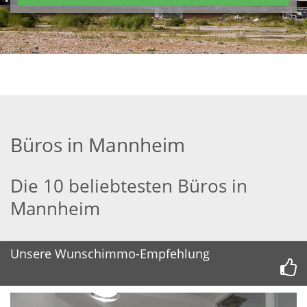
Büros in Mannheim
Die 10 beliebtesten Büros in
Mannheim
Unsere Wunschimmo-Empfehlung