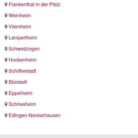
Frankenthal in der Pfalz
Weinheim
Viernheim
Lampertheim
Schwetzingen
Hockenheim
Schifferstadt
Bürstadt
Eppelheim
Schriesheim
Edingen-Neckarhausen