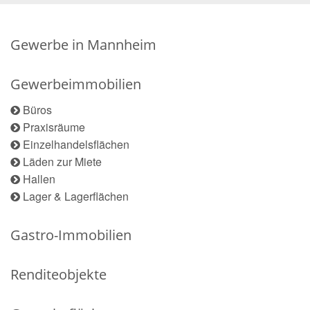
Gewerbe in Mannheim
Gewerbeimmobilien
Büros
Praxisräume
Einzelhandelsflächen
Läden zur Miete
Hallen
Lager & Lagerflächen
Gastro-Immobilien
Renditeobjekte