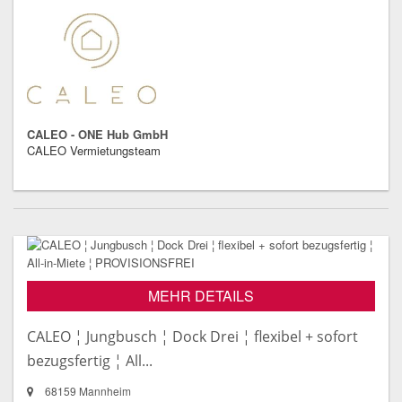
CALEO - ONE Hub GmbH
CALEO Vermietungsteam
MEHR DETAILS
CALEO ¦ Jungbusch ¦ Dock Drei ¦ flexibel + sofort
bezugsfertig ¦ All...
68159 Mannheim