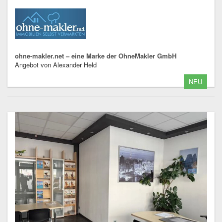
ohne-makler.net – eine Marke der OhneMakler GmbH
Angebot von Alexander Held
NEU