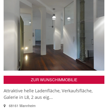
ZUR WUNSCHIMMOBILIE
Attraktive helle Ladenfläche, Verkaufsfläche,
Galerie in L8, 2 aus eig...
68161 Mannheim