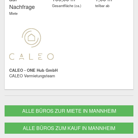
Nachfrage
Gesamtfläche (ca.)
teilbar ab
Miete
CALEO - ONE Hub GmbH
CALEO Vermietungsteam
ALLE BÜROS ZUR MIETE IN MANNHEIM
ALLE BÜROS ZUM KAUF IN MANNHEIM