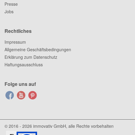
Presse
Jobs
Rechtliches
Impressum
Allgemeine Geschäftsbedingungen
Erklärung zum Datenschutz
Haftungsausschluss
Folge uns auf
© 2016 - 2026
immovativ GmbH
, alle Rechte vorbehalten