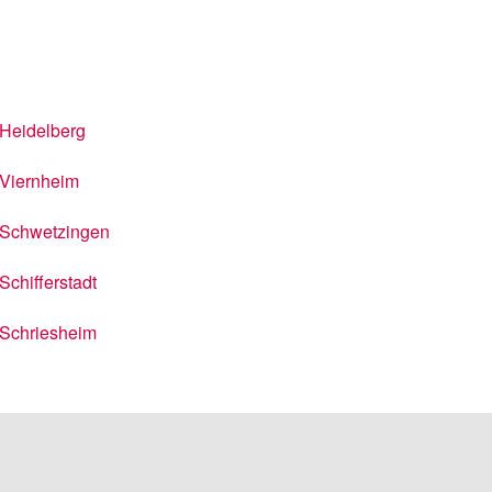
Heidelberg
Viernheim
Schwetzingen
Schifferstadt
Schriesheim