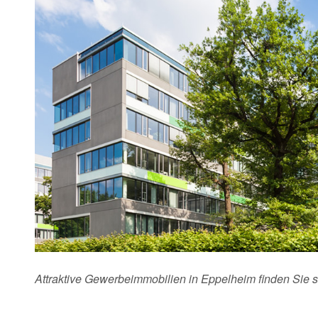
Attraktive Gewerbeimmobilien in Eppelheim finden Sie 