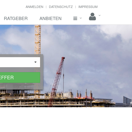
ANMELDEN
DATENSCHUTZ
IMPRESSUM
RATGEBER
ANBIETEN
EFFER