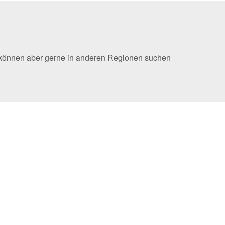
e können aber gerne in anderen Regionen suchen