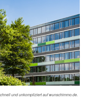
schnell und unkompliziert auf wunschimmo.de.