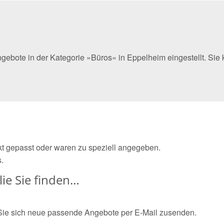
ngebote in der Kategorie »Büros« in Eppelheim eingestellt. Si
ekt gepasst oder waren zu speziell angegeben.
.
ie Sie finden…
Sie sich neue passende Angebote per E-Mail zusenden.