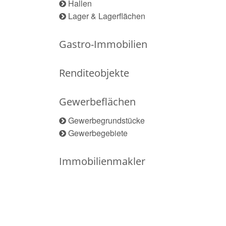
Hallen
Lager & Lagerflächen
Gastro-Immobilien
Renditeobjekte
Gewerbeflächen
Gewerbegrundstücke
Gewerbegebiete
Immobilienmakler