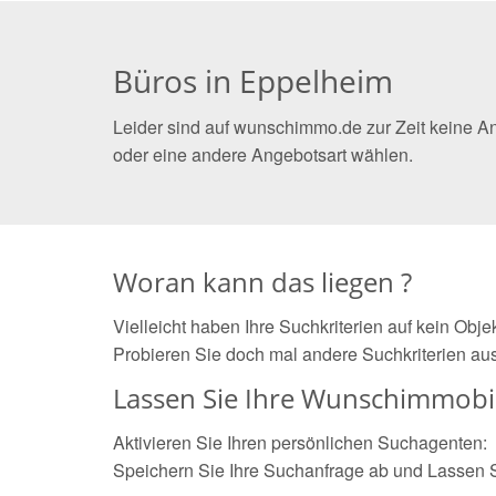
Büros in Eppelheim
Leider sind auf wunschimmo.de zur Zeit keine A
oder eine andere Angebotsart wählen.
Woran kann das liegen ?
Vielleicht haben Ihre Suchkriterien auf kein Obj
Probieren Sie doch mal andere Suchkriterien aus
Lassen Sie Ihre Wunschimmobil
Aktivieren Sie Ihren persönlichen Suchagenten:
Speichern Sie Ihre Suchanfrage ab und Lassen 