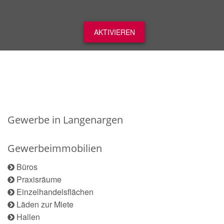
AKTIVIEREN
Gewerbe in Langenargen
Gewerbeimmobilien
Büros
Praxisräume
Einzelhandelsflächen
Läden zur Miete
Hallen