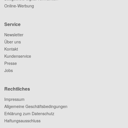
Online-Werbung
Service
Newsletter
Über uns
Kontakt
Kundenservice
Presse
Jobs
Rechtliches
Impressum
Allgemeine Geschäftsbedingungen
Erklärung zum Datenschutz
Haftungsausschluss