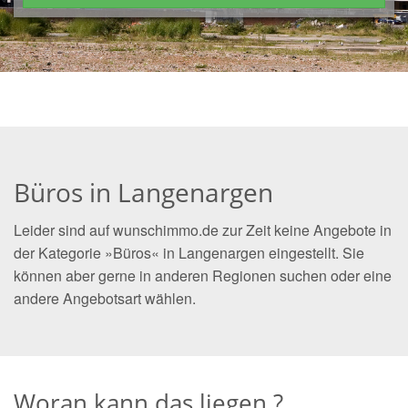
Büros in Langenargen
Leider sind auf wunschimmo.de zur Zeit keine Angebote in
der Kategorie »Büros« in Langenargen eingestellt. Sie
können aber gerne in anderen Regionen suchen oder eine
andere Angebotsart wählen.
Woran kann das liegen ?