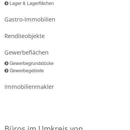
Lager & Lagerflächen
Gastro-Immobilien
Renditeobjekte
Gewerbeflächen
Gewerbegrundstücke
Gewerbegebiete
Immobilienmakler
Büros im Umkreis von