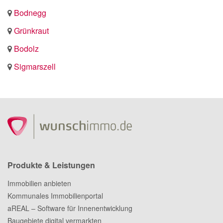
Bodnegg
Grünkraut
Bodolz
Sigmarszell
Produkte & Leistungen
Immobilien anbieten
Kommunales Immobilienportal
aREAL – Software für Innenentwicklung
Baugebiete digital vermarkten