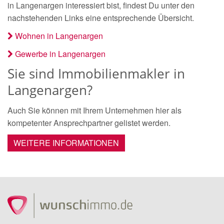
in Langenargen interessiert bist, findest Du unter den
nachstehenden Links eine entsprechende Übersicht.
Wohnen in Langenargen
Gewerbe in Langenargen
Sie sind Immobilienmakler in
Langenargen?
Auch Sie können mit Ihrem Unternehmen hier als
kompetenter Ansprechpartner gelistet werden.
WEITERE INFORMATIONEN