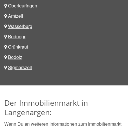
Oberteuringen
Amtzell
Wasserburg
Bodnegg
Grünkraut
Bodolz
Sigmarszell
Der Immobilienmarkt in
Langenargen:
Wenn Du an weiteren Informationen zum Immobilienmarkt