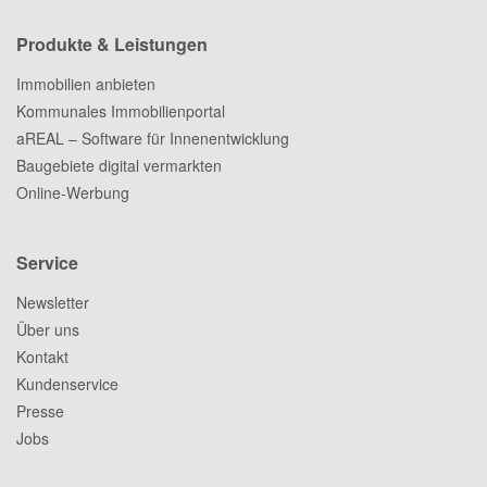
Produkte & Leistungen
Immobilien anbieten
Kommunales Immobilienportal
aREAL – Software für Innenentwicklung
Baugebiete digital vermarkten
Online-Werbung
Service
Newsletter
Über uns
Kontakt
Kundenservice
Presse
Jobs