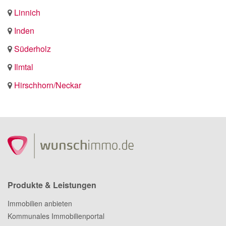
Linnich
Inden
Süderholz
Ilmtal
Hirschhorn/Neckar
Produkte & Leistungen
Immobilien anbieten
Kommunales Immobilienportal