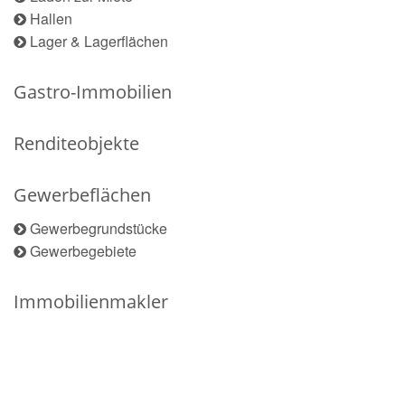
Hallen
Lager & Lagerflächen
Gastro-Immobilien
Renditeobjekte
Gewerbeflächen
Gewerbegrundstücke
Gewerbegebiete
Immobilienmakler