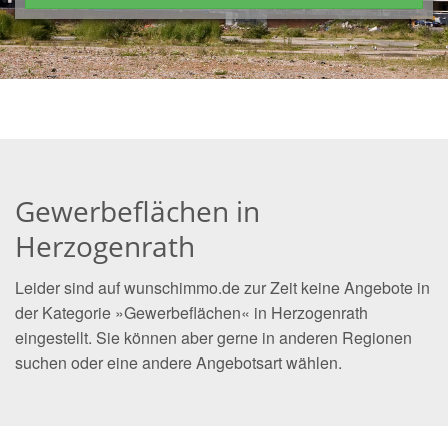
Gewerbeflächen in
Herzogenrath
Leider sind auf wunschimmo.de zur Zeit keine Angebote in
der Kategorie »Gewerbeflächen« in Herzogenrath
eingestellt. Sie können aber gerne in anderen Regionen
suchen oder eine andere Angebotsart wählen.