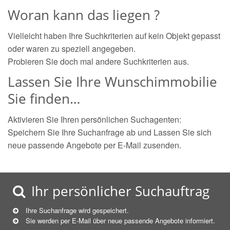
Woran kann das liegen ?
Vielleicht haben Ihre Suchkriterien auf kein Objekt gepasst
oder waren zu speziell angegeben.
Probieren Sie doch mal andere Suchkriterien aus.
Lassen Sie Ihre Wunschimmobilie
Sie finden…
Aktivieren Sie Ihren persönlichen Suchagenten:
Speichern Sie Ihre Suchanfrage ab und Lassen Sie sich
neue passende Angebote per E-Mail zusenden.
Ihr persönlicher Suchauftrag
Ihre Suchanfrage wird gespeichert.
Sie werden per E-Mail über neue
passende
Angebote informiert.