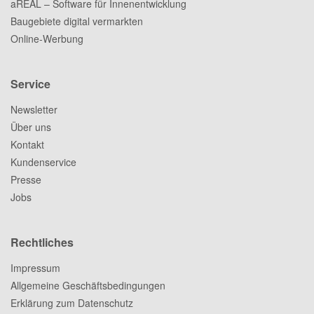
aREAL – Software für Innenentwicklung
Baugebiete digital vermarkten
Online-Werbung
Service
Newsletter
Über uns
Kontakt
Kundenservice
Presse
Jobs
Rechtliches
Impressum
Allgemeine Geschäftsbedingungen
Erklärung zum Datenschutz