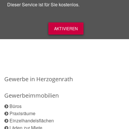
Dieser Service ist für Sie kostenlos.
AKTIVIEREN
Gewerbe in Herzogenrath
Gewerbeimmobilien
Büros
Praxisräume
Einzelhandelsflächen
Läden zur Miete