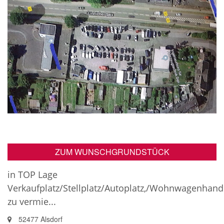
ZUM WUNSCHGRUNDSTÜCK
in TOP Lage
Verkaufplatz/Stellplatz/Autoplatz,/Wohnwagenhand
zu vermie...
52477 Alsdorf