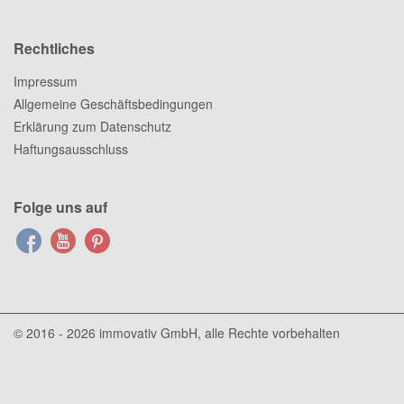
Rechtliches
Impressum
Allgemeine Geschäftsbedingungen
Erklärung zum Datenschutz
Haftungsausschluss
Folge uns auf
© 2016 - 2026
immovativ GmbH
, alle Rechte vorbehalten