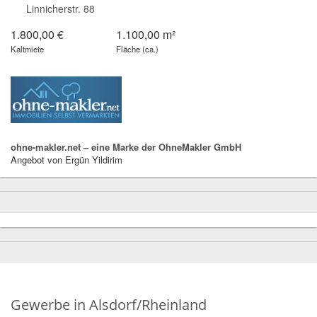
Linnicherstr. 88
1.800,00 €
1.100,00 m²
Kaltmiete
Fläche (ca.)
ohne-makler.net – eine Marke der OhneMakler GmbH
Angebot von Ergün Yildirim
Gewerbe in Alsdorf/Rheinland