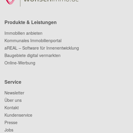
Produkte & Leistungen
Immobilien anbieten
Kommunales Immobilienportal
aREAL – Software für Innenentwicklung
Baugebiete digital vermarkten
Online-Werbung
Service
Newsletter
Über uns
Kontakt
Kundenservice
Presse
Jobs