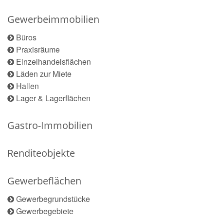
Gewerbeimmobilien
Büros
Praxisräume
Einzelhandelsflächen
Läden zur Miete
Hallen
Lager & Lagerflächen
Gastro-Immobilien
Renditeobjekte
Gewerbeflächen
Gewerbegrundstücke
Gewerbegebiete