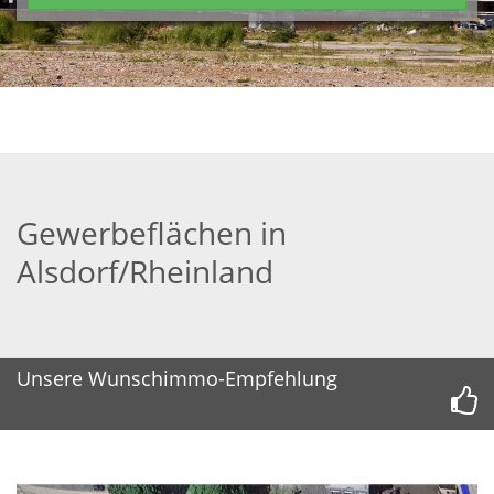
Gewerbeflächen in
Alsdorf/Rheinland
Unsere Wunschimmo-Empfehlung