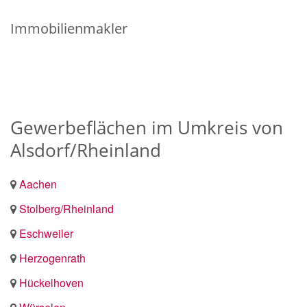
Immobilienmakler
Gewerbeflächen im Umkreis von
Alsdorf/Rheinland
Aachen
Stolberg/Rheinland
Eschweiler
Herzogenrath
Hückelhoven